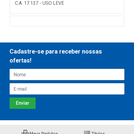
C.A: 17.137 - USO LEVE
Cadastre-se para receber nossas
ofertas!
Meus Pedidos
Títulos