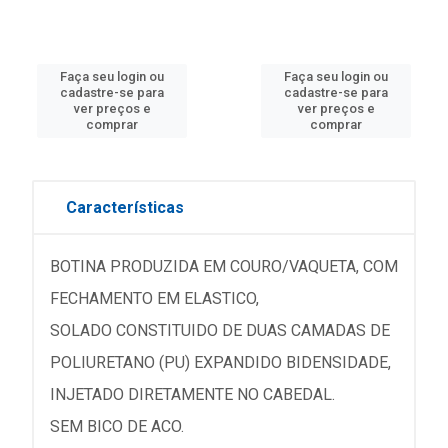
Faça seu login ou
Faça seu login ou
cadastre-se para
cadastre-se para
ver preços e
ver preços e
comprar
comprar
Características
BOTINA PRODUZIDA EM COURO/VAQUETA, COM
FECHAMENTO EM ELASTICO,
SOLADO CONSTITUIDO DE DUAS CAMADAS DE
POLIURETANO (PU) EXPANDIDO BIDENSIDADE,
INJETADO DIRETAMENTE NO CABEDAL.
SEM BICO DE ACO.