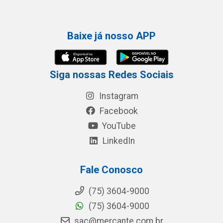
Baixe já nosso APP
Siga nossas Redes Sociais
Instagram
Facebook
YouTube
LinkedIn
Fale Conosco
(75) 3604-9000
(75) 3604-9000
sac@mercante.com.br