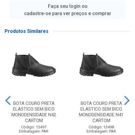
Faça seu login ou
cadastre-se para ver preços e comprar
Produtos Similares
BOTA COURO PRETA
BOTA COURO PRETA
ELASTICO SEM BICO
ELASTICO SEM BICO
MONODENSIDADE N42
MONODENSIDADE N41
CARTOM
CARTOM
Código: 13497
Código: 13498
Embalagem: PAR
Embalagem: PAR