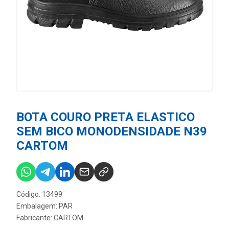
BOTA COURO PRETA ELASTICO
SEM BICO MONODENSIDADE N39
CARTOM
Código: 13499
Embalagem: PAR
Fabricante:
CARTOM