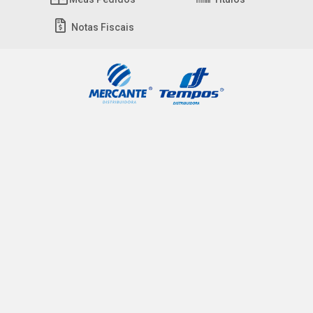
Notas Fiscais