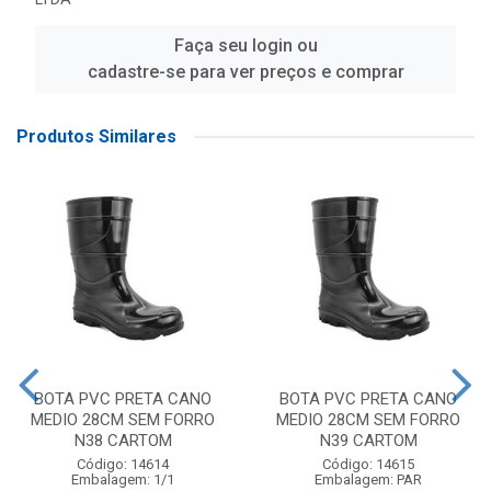
Faça seu login ou
cadastre-se para ver preços e comprar
Produtos Similares
BOTA PVC PRETA CANO
BOTA PVC PRETA CANO
MEDIO 28CM SEM FORRO
MEDIO 28CM SEM FORRO
N38 CARTOM
N39 CARTOM
Código: 14614
Código: 14615
Embalagem: 1/1
Embalagem: PAR