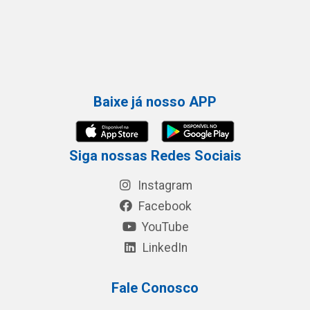
Baixe já nosso APP
Siga nossas Redes Sociais
Instagram
Facebook
YouTube
LinkedIn
Fale Conosco