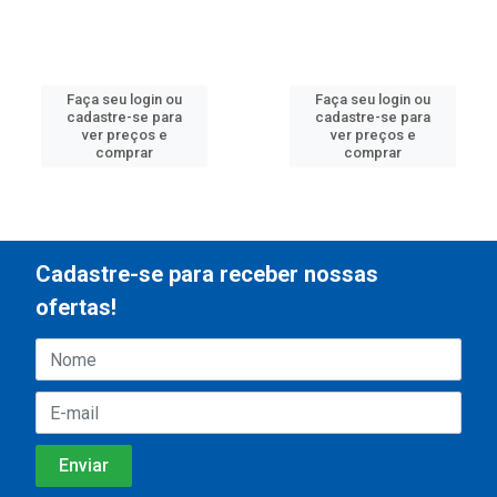
Faça seu login ou
Faça seu login ou
cadastre-se para
cadastre-se para
ver preços e
ver preços e
comprar
comprar
Cadastre-se para receber nossas
ofertas!