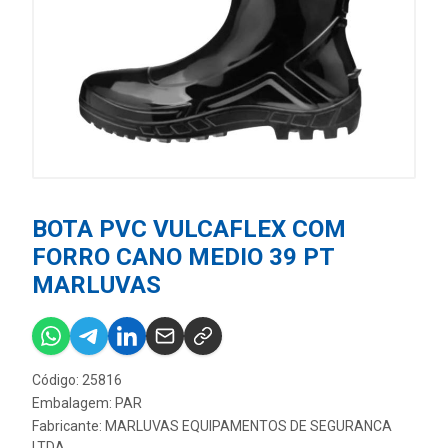
BOTA PVC VULCAFLEX COM
FORRO CANO MEDIO 39 PT
MARLUVAS
Código: 25816
Embalagem: PAR
Fabricante:
MARLUVAS EQUIPAMENTOS DE SEGURANCA
LTDA