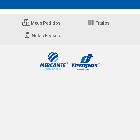
Meus Pedidos
Títulos
Notas Fiscais