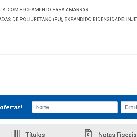
CK, COM FECHAMENTO PARA AMARRAR.
DAS DE POLIURETANO (PU), EXPANDIDO BIDENSIDADE, INJ
ofertas!
Títulos
Notas Fiscais