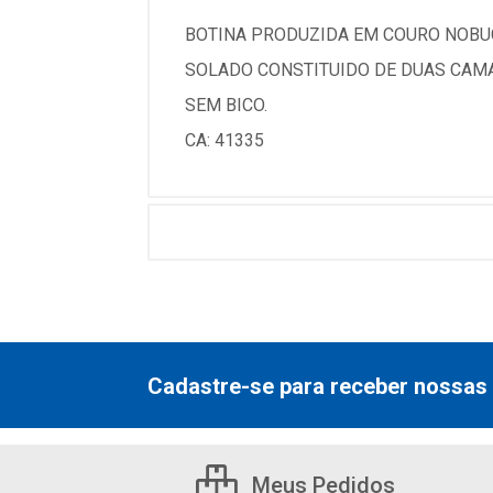
BOTINA PRODUZIDA EM COURO NOBU
SOLADO CONSTITUIDO DE DUAS CAMA
SEM BICO.
CA: 41335
Cadastre-se para receber nossas 
Meus Pedidos