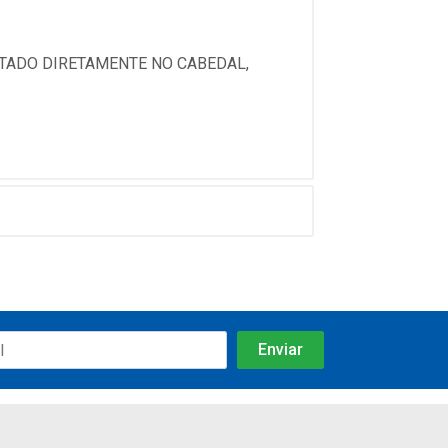
ETADO DIRETAMENTE NO CABEDAL,