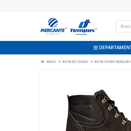
DEPARTAMEN
INÍCIO
BOTA DE COURO
BOTA COURO NOBUCK 