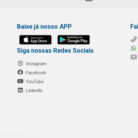
Baixe já nosso APP
Fa
Siga nossas Redes Sociais
Instagram
Facebook
YouTube
LinkedIn