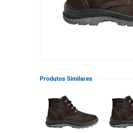
Produtos Similares