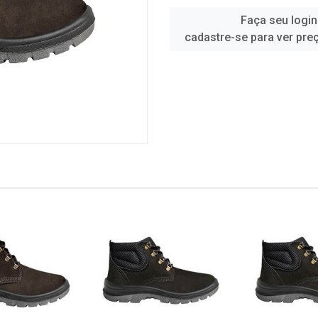
Faça seu login
cadastre-se para ver pre