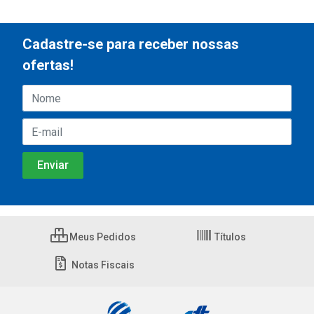
Cadastre-se para receber nossas
ofertas!
Meus Pedidos
Títulos
Notas Fiscais