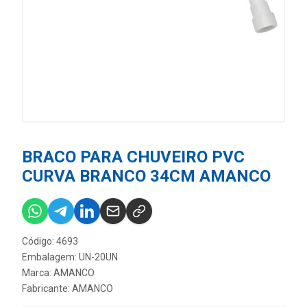
BRACO PARA CHUVEIRO PVC
CURVA BRANCO 34CM AMANCO
Código: 4693
Embalagem: UN-20UN
Marca:
AMANCO
Fabricante:
AMANCO