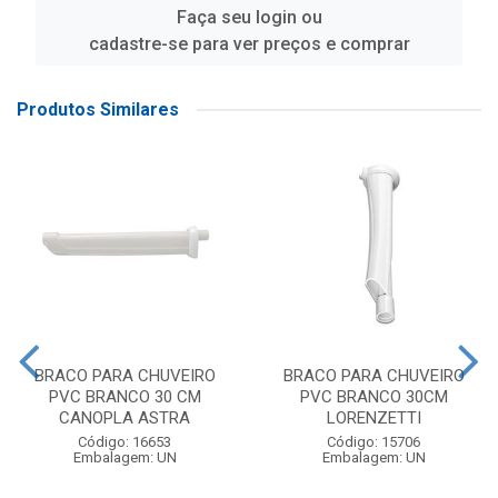
Faça seu login ou
cadastre-se para ver preços e comprar
Produtos Similares
BRACO PARA CHUVEIRO
BRACO PARA CHUVEIRO
PVC BRANCO 30 CM
PVC BRANCO 30CM
CANOPLA ASTRA
LORENZETTI
Código: 16653
Código: 15706
Embalagem: UN
Embalagem: UN