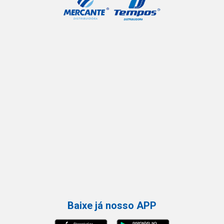
Baixe já nosso APP