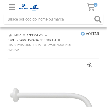
0
VOLTAR
INÍCIO
ACESSORIOS
PROLONGADOR P/CAIXA DE GORDURA
BRACO PARA CHUVEIRO PVC CURVA BRANCO 34CM
AMANCO