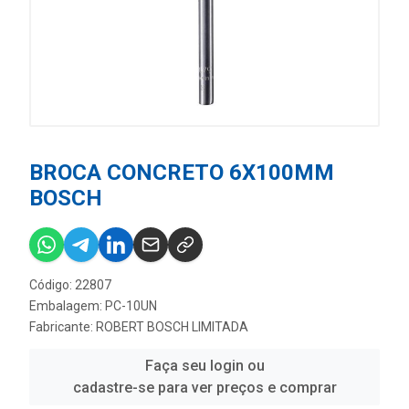
BROCA CONCRETO 6X100MM
BOSCH
Código: 22807
Embalagem: PC-10UN
Fabricante:
ROBERT BOSCH LIMITADA
Faça seu login ou
cadastre-se para ver preços e comprar