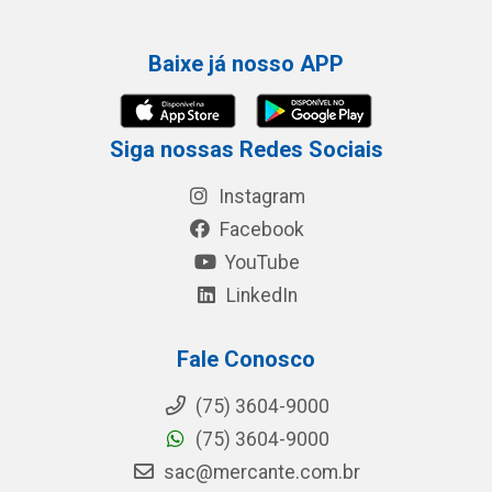
Baixe já nosso APP
Siga nossas Redes Sociais
Instagram
Facebook
YouTube
LinkedIn
Fale Conosco
(75) 3604-9000
(75) 3604-9000
sac@mercante.com.br