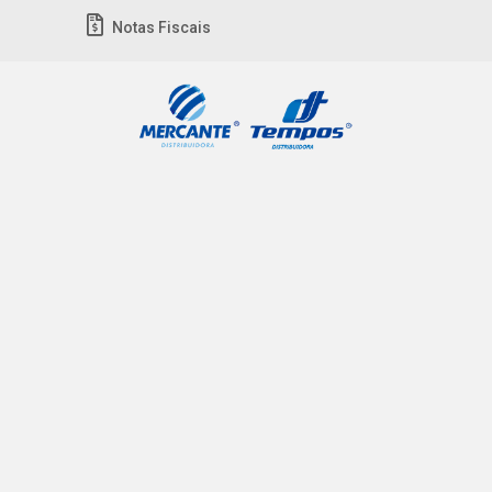
Notas Fiscais