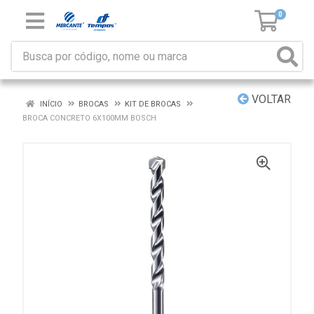
0
VOLTAR
INÍCIO
BROCAS
KIT DE BROCAS
BROCA CONCRETO 6X100MM BOSCH