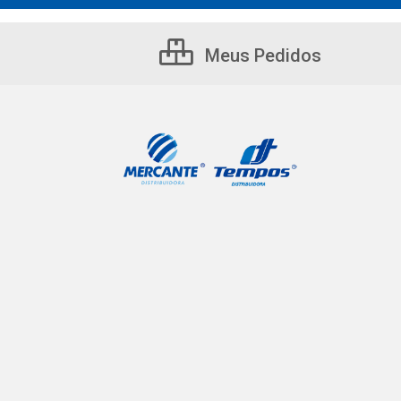
Meus Pedidos