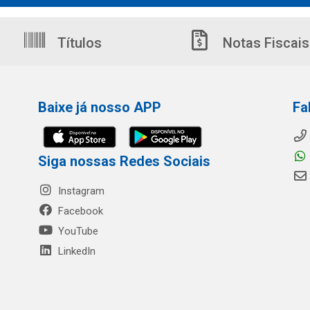
Títulos
Notas Fiscais
Baixe já nosso APP
Fa
Siga nossas Redes Sociais
Instagram
Facebook
YouTube
LinkedIn