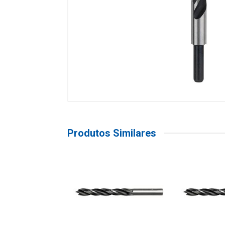
Produtos Similares