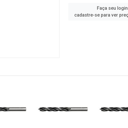
Faça seu login
cadastre-se para ver pre