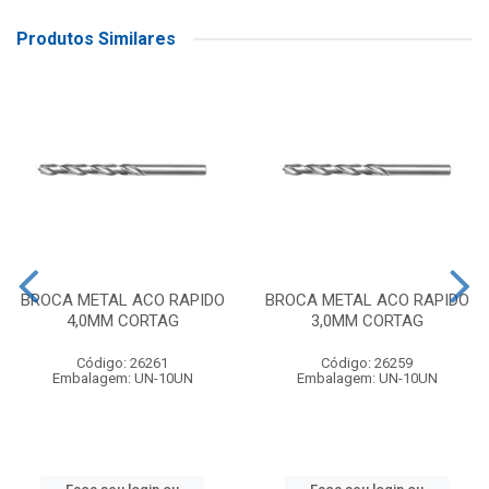
Produtos Similares
BROCA METAL ACO RAPIDO
BROCA METAL ACO RAPIDO
4,0MM CORTAG
3,0MM CORTAG
Código: 26261
Código: 26259
Embalagem: UN-10UN
Embalagem: UN-10UN