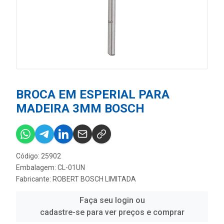
BROCA EM ESPERIAL PARA
MADEIRA 3MM BOSCH
Código: 25902
Embalagem: CL-01UN
Fabricante:
ROBERT BOSCH LIMITADA
Faça seu login ou
cadastre-se para ver preços e comprar