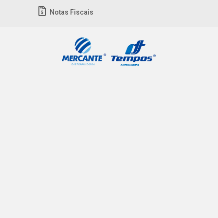
Notas Fiscais