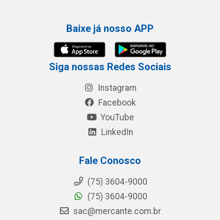
Baixe já nosso APP
Siga nossas Redes Sociais
Instagram
Facebook
YouTube
LinkedIn
Fale Conosco
(75) 3604-9000
(75) 3604-9000
sac@mercante.com.br