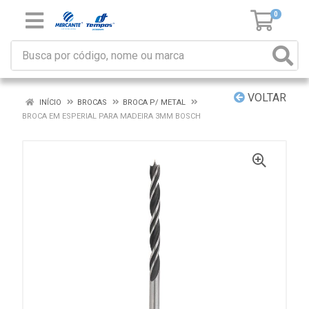
0
VOLTAR
INÍCIO
BROCAS
BROCA P/ METAL
BROCA EM ESPERIAL PARA MADEIRA 3MM BOSCH