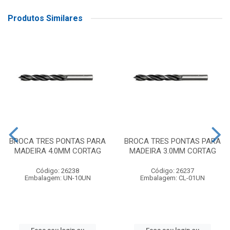
Produtos Similares
BROCA TRES PONTAS PARA
BROCA TRES PONTAS PARA
MADEIRA 4.0MM CORTAG
MADEIRA 3.0MM CORTAG
Código: 26238
Código: 26237
Embalagem: UN-10UN
Embalagem: CL-01UN