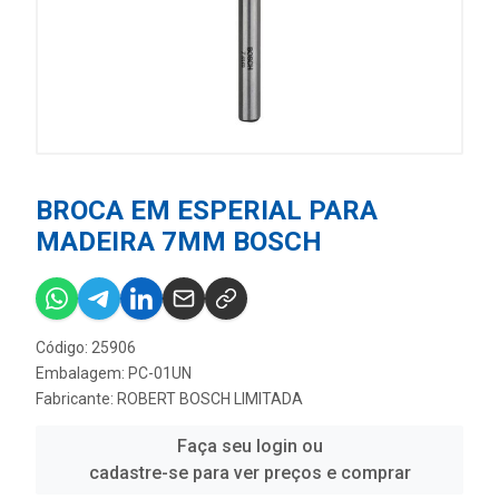
BROCA EM ESPERIAL PARA
MADEIRA 7MM BOSCH
Código: 25906
Embalagem: PC-01UN
Fabricante:
ROBERT BOSCH LIMITADA
Faça seu login ou
cadastre-se para ver preços e comprar