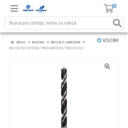
0
VOLTAR
INÍCIO
BROCAS
BROCA P/ MADEIRA
BROCA EM ESPERIAL PARA MADEIRA 7MM BOSCH