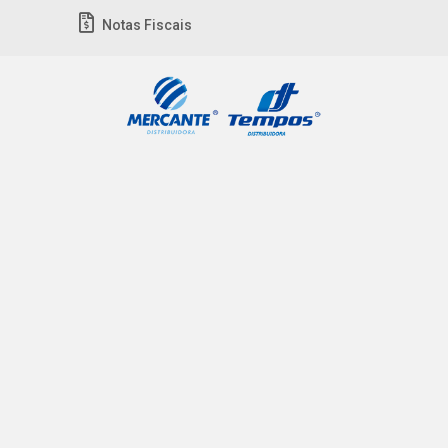
Notas Fiscais