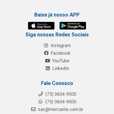
Baixe já nosso APP
Siga nossas Redes Sociais
Instagram
Facebook
YouTube
LinkedIn
Fale Conosco
(75) 3604-9000
(75) 3604-9000
sac@mercante.com.br