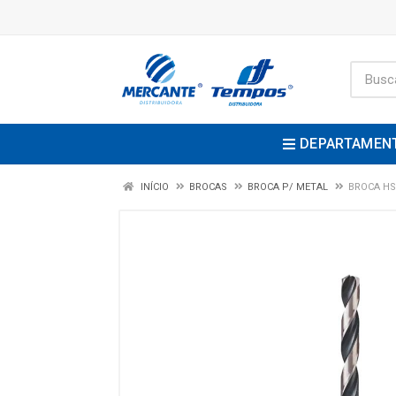
DEPARTAMEN
INÍCIO
BROCAS
BROCA P/ METAL
BROCA HS