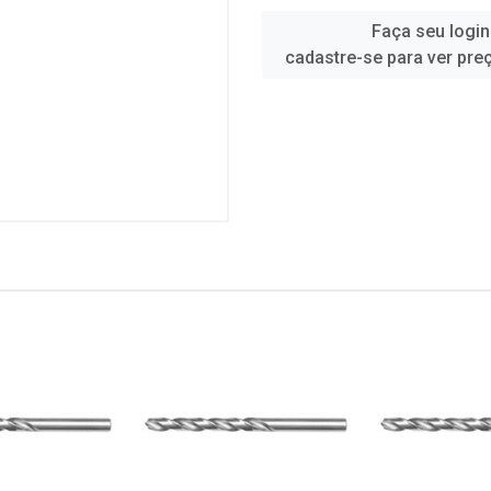
Faça seu login
cadastre-se para ver pre