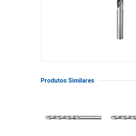
Produtos Similares