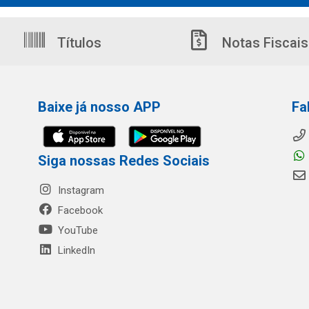
Títulos
Notas Fiscais
Baixe já nosso APP
Fa
Siga nossas Redes Sociais
Instagram
Facebook
YouTube
LinkedIn