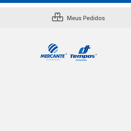
Meus Pedidos