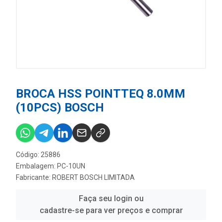
BROCA HSS POINTTEQ 8.0MM
(10PCS) BOSCH
Código: 25886
Embalagem: PC-10UN
Fabricante:
ROBERT BOSCH LIMITADA
Faça seu login ou
cadastre-se para ver preços e comprar