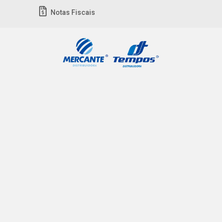
Notas Fiscais