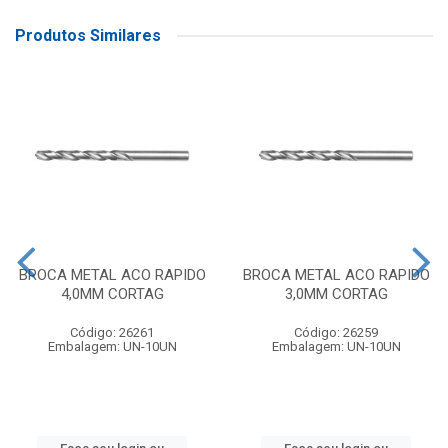
Produtos Similares
BROCA METAL ACO RAPIDO
BROCA METAL ACO RAPIDO
4,0MM CORTAG
3,0MM CORTAG
Código: 26261
Código: 26259
Embalagem: UN-10UN
Embalagem: UN-10UN