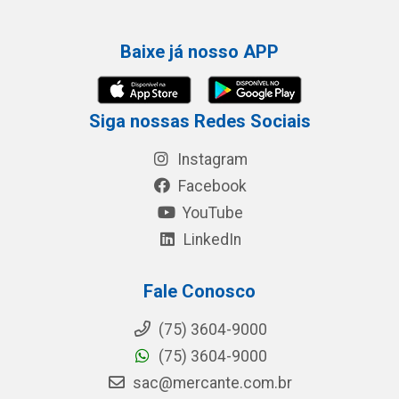
Baixe já nosso APP
Siga nossas Redes Sociais
Instagram
Facebook
YouTube
LinkedIn
Fale Conosco
(75) 3604-9000
(75) 3604-9000
sac@mercante.com.br