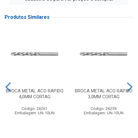
Produtos Similares
BROCA METAL ACO RAPIDO
BROCA METAL ACO RAPIDO
4,0MM CORTAG
3,0MM CORTAG
Código: 26261
Código: 26259
Embalagem: UN-10UN
Embalagem: UN-10UN