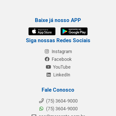
Baixe já nosso APP
Siga nossas Redes Sociais
Instagram
Facebook
YouTube
LinkedIn
Fale Conosco
(75) 3604-9000
(75) 3604-9000