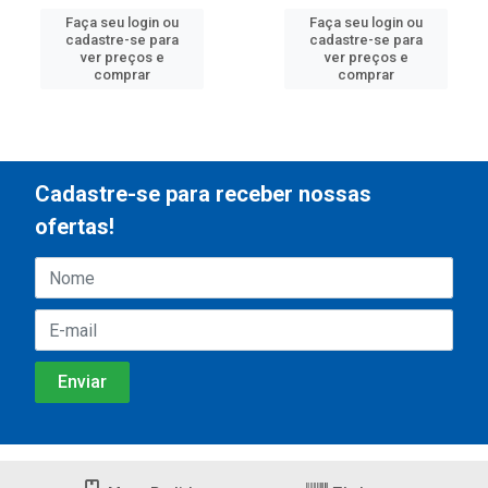
Faça seu login ou
Faça seu login ou
cadastre-se para
cadastre-se para
ver preços e
ver preços e
comprar
comprar
Cadastre-se para receber nossas
ofertas!