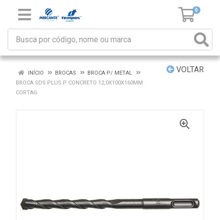
0
VOLTAR
INÍCIO
BROCAS
BROCA P/ METAL
BROCA SDS PLUS P CONCRETO 12,0X100X160MM
CORTAG