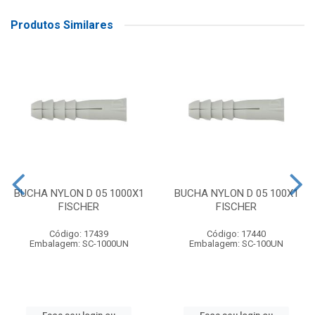
Produtos Similares
BUCHA NYLON D 05 1000X1
BUCHA NYLON D 05 100X1
FISCHER
FISCHER
Código: 17439
Código: 17440
Embalagem: SC-1000UN
Embalagem: SC-100UN