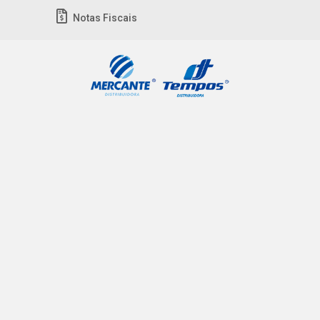
Notas Fiscais