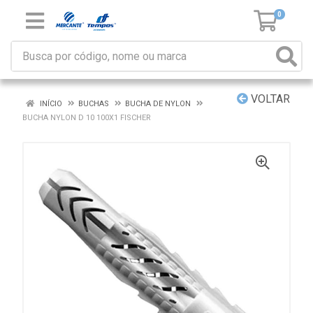
0
VOLTAR
INÍCIO
BUCHAS
BUCHA DE NYLON
BUCHA NYLON D 10 100X1 FISCHER