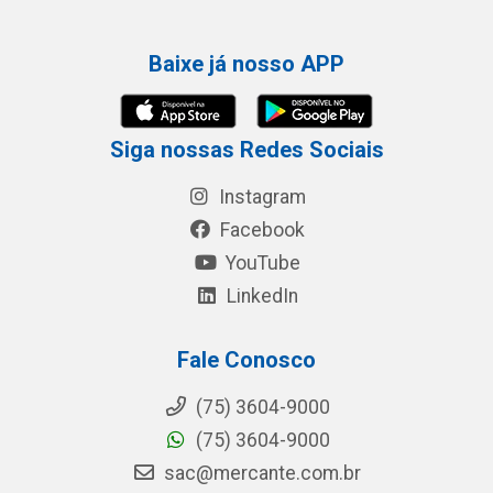
Baixe já nosso APP
Siga nossas Redes Sociais
Instagram
Facebook
YouTube
LinkedIn
Fale Conosco
(75) 3604-9000
(75) 3604-9000
sac@mercante.com.br