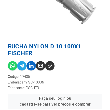
BUCHA NYLON D 10 100X1
FISCHER
Código: 17435
Embalagem: SC-100UN
Fabricante:
FISCHER
Faça seu login ou
cadastre-se para ver preços e comprar