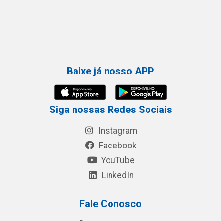
Baixe já nosso APP
Siga nossas Redes Sociais
Instagram
Facebook
YouTube
LinkedIn
Fale Conosco