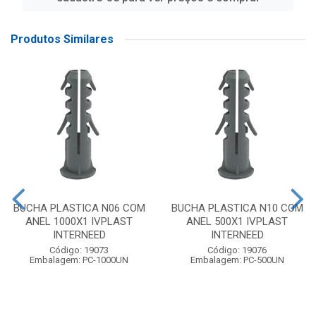
Produtos Similares
BUCHA PLASTICA N06 COM
BUCHA PLASTICA N10 COM
ANEL 1000X1 IVPLAST
ANEL 500X1 IVPLAST
INTERNEED
INTERNEED
Código: 19073
Código: 19076
Embalagem: PC-1000UN
Embalagem: PC-500UN