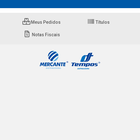
Meus Pedidos
Títulos
Notas Fiscais