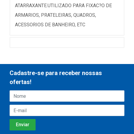
ATARRAXANTE.UTILIZADO PARA FIXAC?O DE
ARMARIOS, PRATELEIRAS, QUADROS,
ACESSORIOS DE BANHEIRO, ETC
Cadastre-se para receber nossas
ofertas!