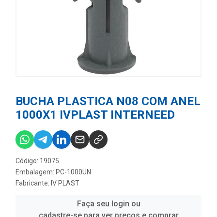
BUCHA PLASTICA N08 COM ANEL
1000X1 IVPLAST INTERNEED
Código: 19075
Embalagem: PC-1000UN
Fabricante:
IV PLAST
Faça seu login ou
cadastre-se para ver preços e comprar