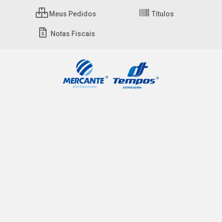
Meus Pedidos
Títulos
Notas Fiscais