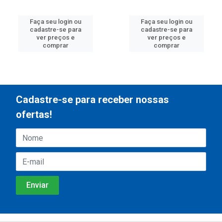
Faça seu login ou
Faça seu login ou
cadastre-se para
cadastre-se para
ver preços e
ver preços e
comprar
comprar
Cadastre-se para receber nossas
ofertas!