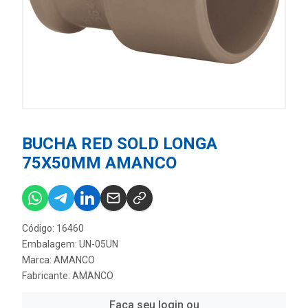
BUCHA RED SOLD LONGA
75X50MM AMANCO
Código: 16460
Embalagem: UN-05UN
Marca:
AMANCO
Fabricante:
AMANCO
Faça seu login ou