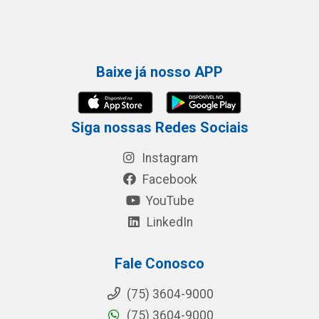
Baixe já nosso APP
Siga nossas Redes Sociais
Instagram
Facebook
YouTube
LinkedIn
Fale Conosco
(75) 3604-9000
(75) 3604-9000