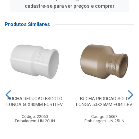
cadastre-se para ver preços e comprar
Produtos Similares
BUCHA REDUCAO ESGOTO
BUCHA REDUCAO SOLD
LONGA 50X40MM FORTLEV
LONGA 50X25MM FORTLEV
Código: 22060
Código: 25367
Embalagem: UN-20UN
Embalagem: UN-25UN