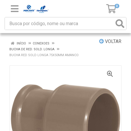
0
VOLTAR
INÍCIO
CONEXOES
BUCHA DE RED. SOLD. LONGA
BUCHA RED SOLD LONGA 75X50MM AMANCO