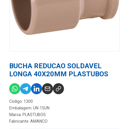
BUCHA REDUCAO SOLDAVEL
LONGA 40X20MM PLASTUBOS
Código: 1300
Embalagem: UN-15UN
Marca:
PLASTUBOS
Fabricante:
AMANCO