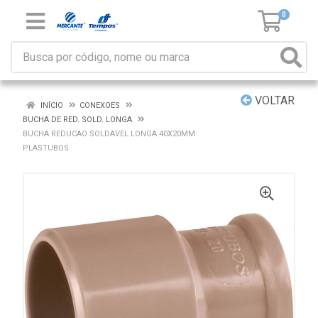
0
VOLTAR
INÍCIO
CONEXOES
BUCHA DE RED. SOLD. LONGA
BUCHA REDUCAO SOLDAVEL LONGA 40X20MM
PLASTUBOS