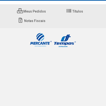
Meus Pedidos
Títulos
Notas Fiscais