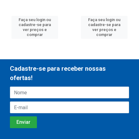
Faça seu login ou
Faça seu login ou
cadastre-se para
cadastre-se para
ver preços e
ver preços e
comprar
comprar
Cadastre-se para receber nossas
ofertas!