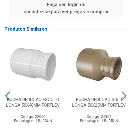
Faça seu login ou
cadastre-se para ver preços e comprar
Produtos Similares
BUCHA REDUCAO ESGOTO
BUCHA REDUCAO SOLD
LONGA 50X40MM FORTLEV
LONGA 50X25MM FORTLEV
Código: 22060
Código: 25367
Embalagem: UN-20UN
Embalagem: UN-25UN