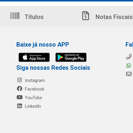
Títulos
Notas Fiscais
Baixe já nosso APP
Fa
Siga nossas Redes Sociais
Instagram
Facebook
YouTube
LinkedIn