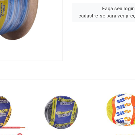
Faça seu login
cadastre-se para ver pre