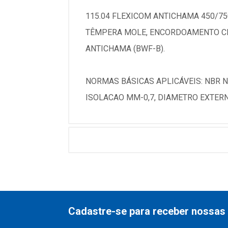
115.04 FLEXICOM ANTICHAMA 450/75
TÊMPERA MOLE, ENCORDOAMENTO CLASS
ANTICHAMA (BWF-B).
NORMAS BÁSICAS APLICÁVEIS: NBR N
ISOLACAO MM-0,7, DIAMETRO EXTERNO
Cadastre-se para receber nossas 