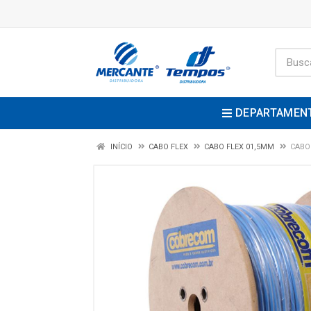
DEPARTAMEN
INÍCIO
CABO FLEX
CABO FLEX 01,5MM
CABO