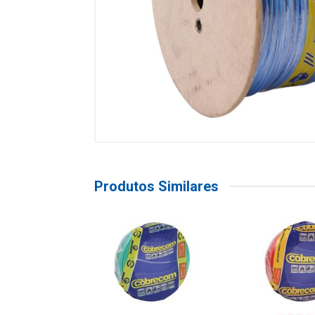
Produtos Similares