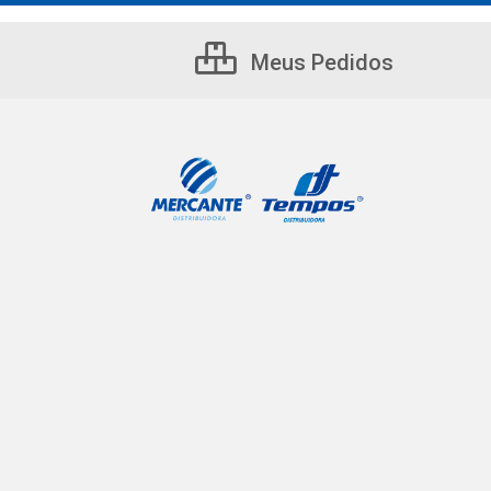
Meus Pedidos