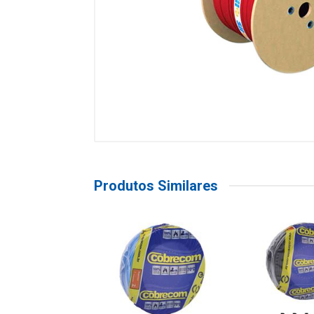
Produtos Similares