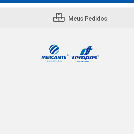
Meus Pedidos