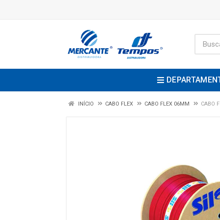
DEPARTAMEN
INÍCIO
CABO FLEX
CABO FLEX 06MM
CABO F