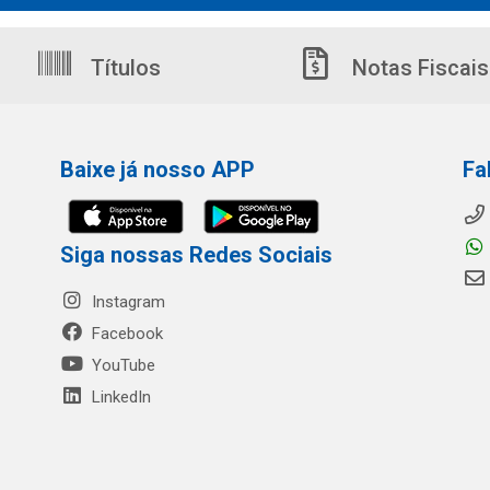
Títulos
Notas Fiscais
Baixe já nosso APP
Fa
Siga nossas Redes Sociais
Instagram
Facebook
YouTube
LinkedIn