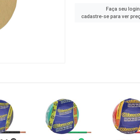
Faça seu login
cadastre-se para ver pre