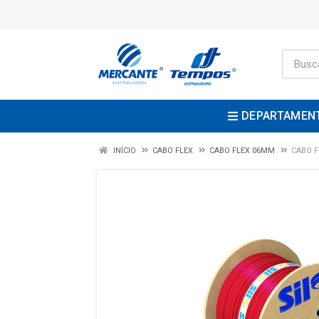
DEPARTAMEN
INÍCIO
CABO FLEX
CABO FLEX 06MM
CABO F