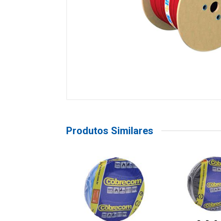
Produtos Similares