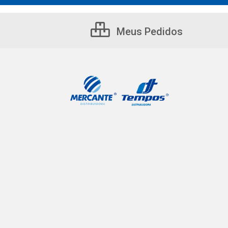
Meus Pedidos