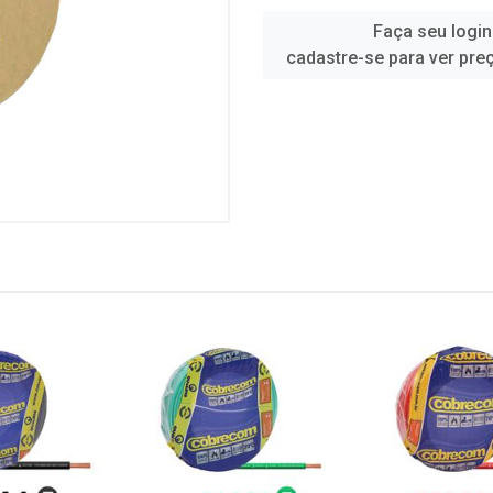
Faça seu login
cadastre-se para ver pre