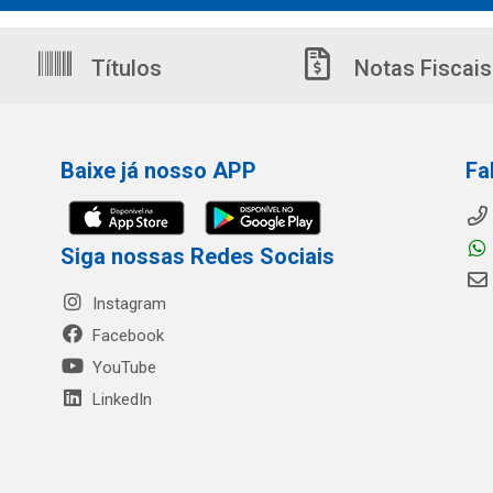
Títulos
Notas Fiscais
Baixe já nosso APP
Fa
Siga nossas Redes Sociais
Instagram
Facebook
YouTube
LinkedIn