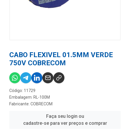
CABO FLEXIVEL 01.5MM VERDE
750V COBRECOM
Código: 11729
Embalagem: RL-100M
Fabricante:
COBRECOM
Faça seu login ou
cadastre-se para ver preços e comprar