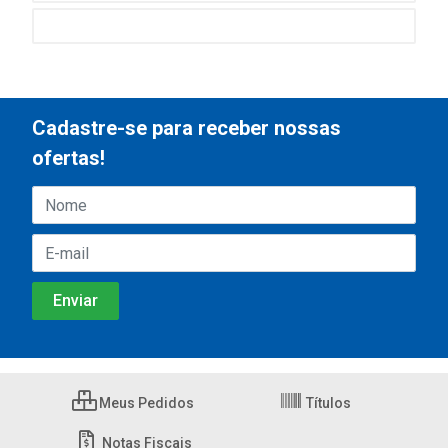
Cadastre-se para receber nossas
ofertas!
Meus Pedidos
Títulos
Notas Fiscais