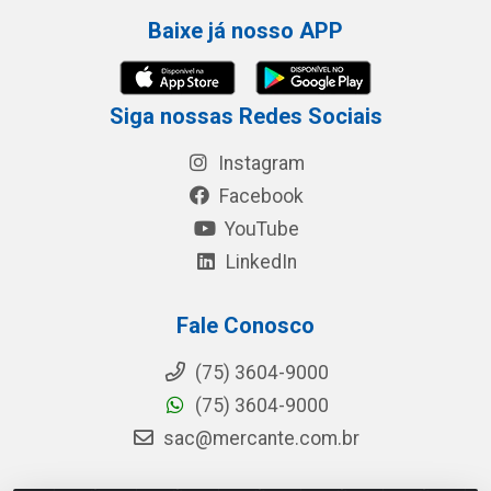
Baixe já nosso APP
Siga nossas Redes Sociais
Instagram
Facebook
YouTube
LinkedIn
Fale Conosco
(75) 3604-9000
(75) 3604-9000
sac@mercante.com.br