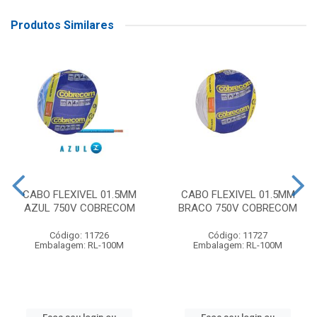
Produtos Similares
CABO FLEXIVEL 01.5MM
CABO FLEXIVEL 01.5MM
AZUL 750V COBRECOM
BRACO 750V COBRECOM
Código: 11726
Código: 11727
Embalagem: RL-100M
Embalagem: RL-100M