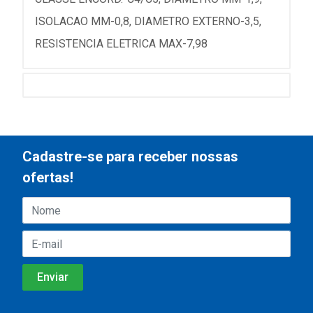
ISOLACAO MM-0,8, DIAMETRO EXTERNO-3,5,
RESISTENCIA ELETRICA MAX-7,98
Cadastre-se para receber nossas
ofertas!