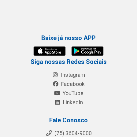
Baixe já nosso APP
Siga nossas Redes Sociais
Instagram
Facebook
YouTube
LinkedIn
Fale Conosco
(75) 3604-9000