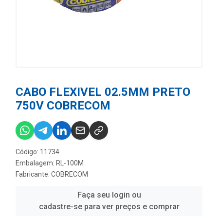
CABO FLEXIVEL 02.5MM PRETO
750V COBRECOM
Código: 11734
Embalagem: RL-100M
Fabricante:
COBRECOM
Faça seu login ou
cadastre-se para ver preços e comprar