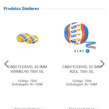
Produtos Similares
CABO FLEXIVEL 02.5MM
CABO FLEXIVEL 02.5MM
VERMELHO 750V SIL
AZUL 750V SIL
Código: 7535
Código: 7534
Embalagem: RL-100M
Embalagem: RL-100M