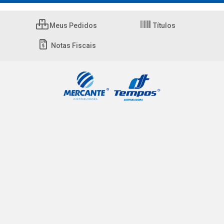
Meus Pedidos
Títulos
Notas Fiscais