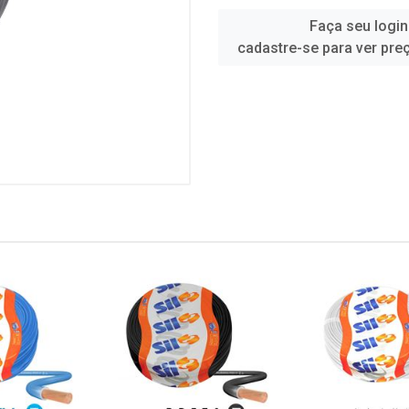
Faça seu login
cadastre-se para ver pre