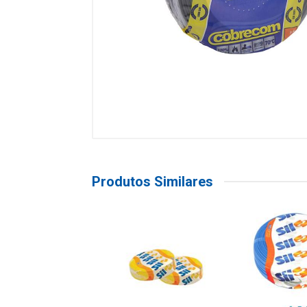
Produtos Similares