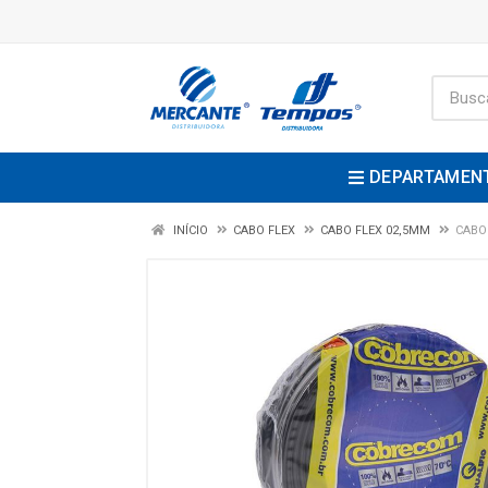
DEPARTAMEN
INÍCIO
CABO FLEX
CABO FLEX 02,5MM
CABO