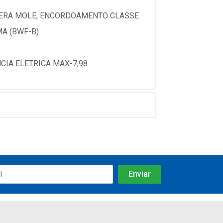
MPERA MOLE, ENCORDOAMENTO CLASSE
MA (BWF-B).
CIA ELETRICA MAX-7,98