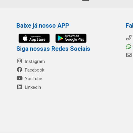
Baixe já nosso APP
Fa
Siga nossas Redes Sociais
Instagram
Facebook
YouTube
LinkedIn