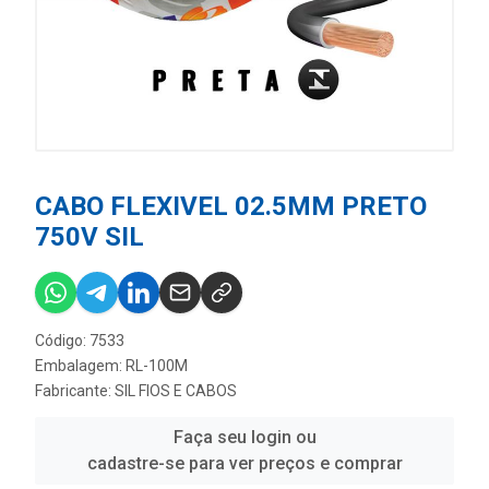
CABO FLEXIVEL 02.5MM PRETO
750V SIL
Código: 7533
Embalagem: RL-100M
Fabricante:
SIL FIOS E CABOS
Faça seu login ou
cadastre-se para ver preços e comprar