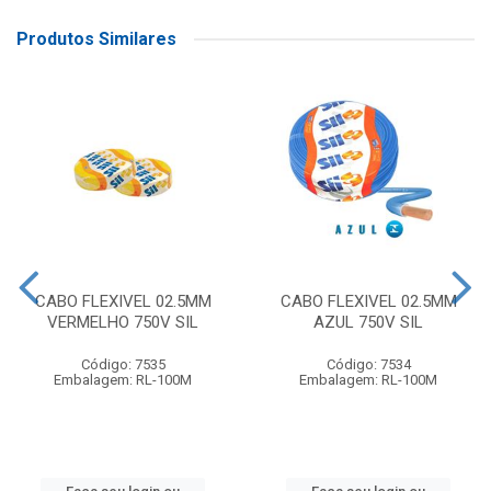
Produtos Similares
CABO FLEXIVEL 02.5MM
CABO FLEXIVEL 02.5MM
VERMELHO 750V SIL
AZUL 750V SIL
Código: 7535
Código: 7534
Embalagem: RL-100M
Embalagem: RL-100M