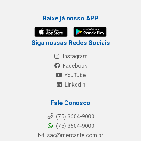
Baixe já nosso APP
Siga nossas Redes Sociais
Instagram
Facebook
YouTube
LinkedIn
Fale Conosco
(75) 3604-9000
(75) 3604-9000
sac@mercante.com.br