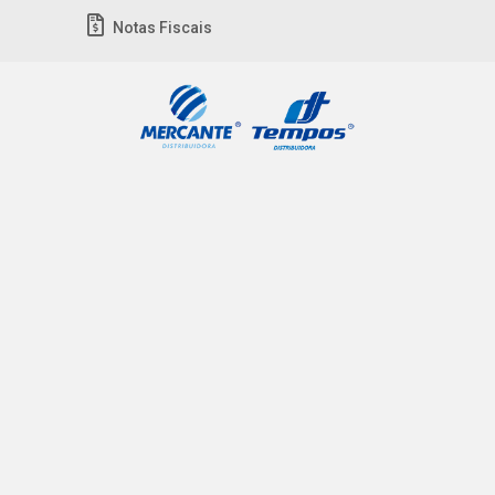
Notas Fiscais