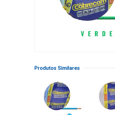
Produtos Similares