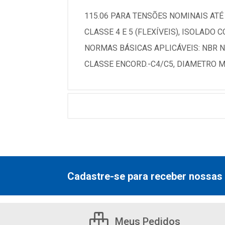
115.06 PARA TENSÕES NOMINAIS ATÉ
CLASSE 4 E 5 (FLEXÍVEIS), ISOLADO 
NORMAS BÁSICAS APLICÁVEIS: NBR N
CLASSE ENCORD.-C4/C5, DIAMETRO MM
Cadastre-se para receber nossas 
Meus Pedidos