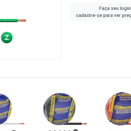
Faça seu login
cadastre-se para ver pre