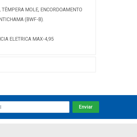
ICO, TÊMPERA MOLE, ENCORDOAMENTO
ANTICHAMA (BWF-B).
CIA ELETRICA MAX-4,95