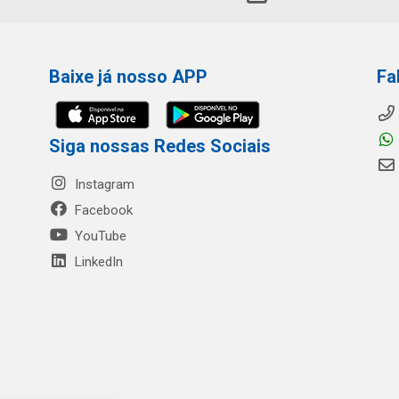
Baixe já nosso APP
Fa
Siga nossas Redes Sociais
Instagram
Facebook
YouTube
LinkedIn