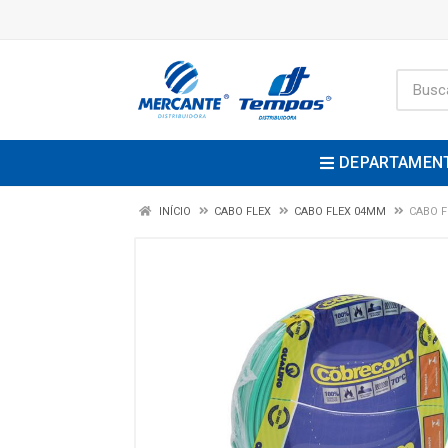
DEPARTAMEN
INÍCIO
CABO FLEX
CABO FLEX 04MM
CABO F