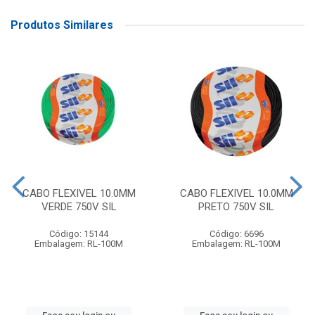
Produtos Similares
CABO FLEXIVEL 10.0MM
CABO FLEXIVEL 10.0MM
VERDE 750V SIL
PRETO 750V SIL
Código: 15144
Código: 6696
Embalagem: RL-100M
Embalagem: RL-100M