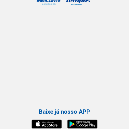
Baixe já nosso APP