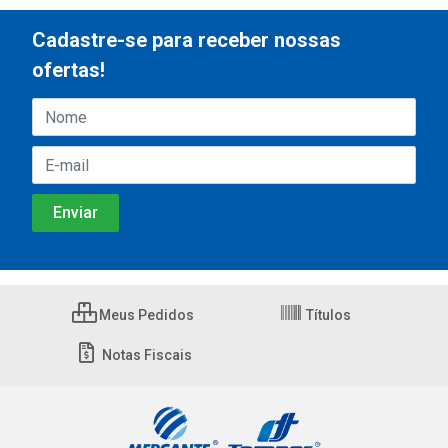
Cadastre-se para receber nossas
ofertas!
Meus Pedidos
Títulos
Notas Fiscais