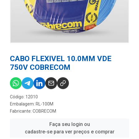
CABO FLEXIVEL 10.0MM VDE
750V COBRECOM
Código: 12010
Embalagem: RL-100M
Fabricante:
COBRECOM
Faça seu login ou
cadastre-se para ver preços e comprar