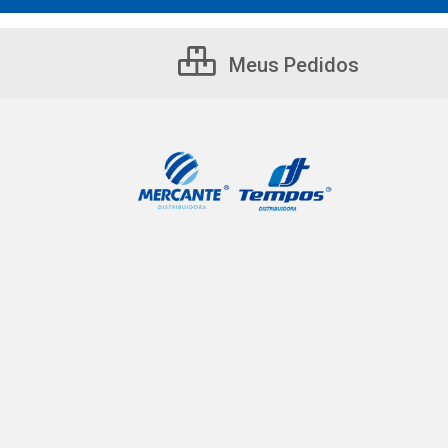
Meus Pedidos