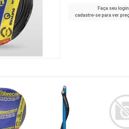
Faça seu login
cadastre-se para ver pre