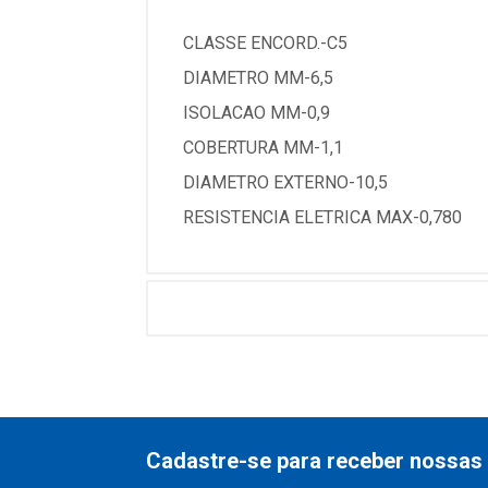
CLASSE ENCORD.-C5
DIAMETRO MM-6,5
ISOLACAO MM-0,9
COBERTURA MM-1,1
DIAMETRO EXTERNO-10,5
RESISTENCIA ELETRICA MAX-0,780
Cadastre-se para receber nossas 