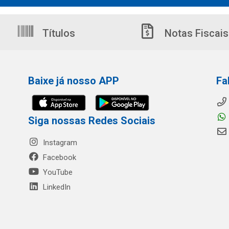
Títulos
Notas Fiscais
Baixe já nosso APP
Fa
Siga nossas Redes Sociais
Instagram
Facebook
YouTube
LinkedIn