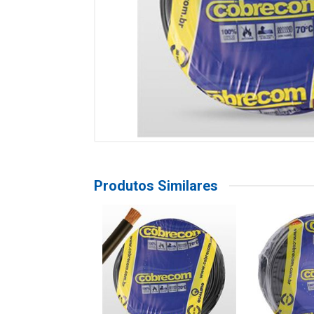
Produtos Similares