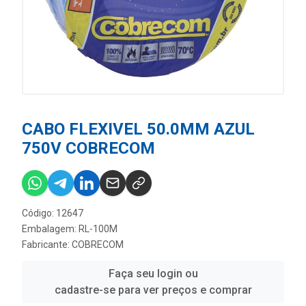
CABO FLEXIVEL 50.0MM AZUL
750V COBRECOM
Código: 12647
Embalagem: RL-100M
Fabricante:
COBRECOM
Faça seu login ou
cadastre-se para ver preços e comprar