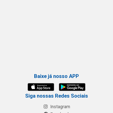
Baixe já nosso APP
Siga nossas Redes Sociais
Instagram