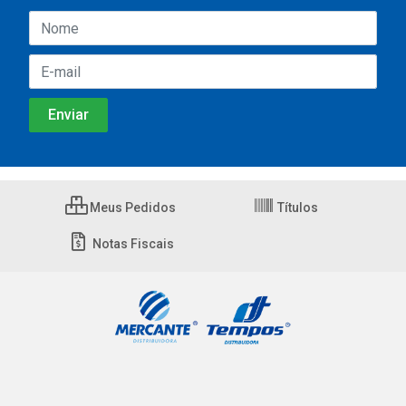
Meus Pedidos
Títulos
Notas Fiscais