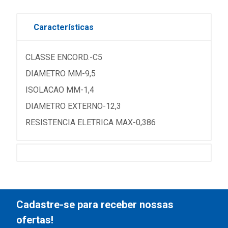
Características
CLASSE ENCORD.-C5
DIAMETRO MM-9,5
ISOLACAO MM-1,4
DIAMETRO EXTERNO-12,3
RESISTENCIA ELETRICA MAX-0,386
Cadastre-se para receber nossas
ofertas!