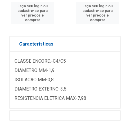
Faça seu login ou
Faça seu login ou
cadastre-se para
cadastre-se para
ver preços e
ver preços e
comprar
comprar
Características
CLASSE ENCORD.-C4/C5
DIAMETRO MM-1,9
ISOLACAO MM-0,8
DIAMETRO EXTERNO-3,5
RESISTENCIA ELETRICA MAX-7,98