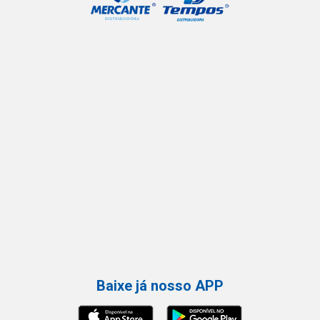
Baixe já nosso APP