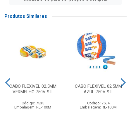
Produtos Similares
CABO FLEXIVEL 02.5MM
CABO FLEXIVEL 02.5MM
VERMELHO 750V SIL
AZUL 750V SIL
Código: 7535
Código: 7534
Embalagem: RL-100M
Embalagem: RL-100M