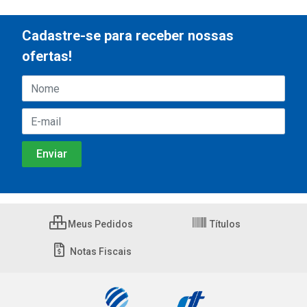
Cadastre-se para receber nossas
ofertas!
Meus Pedidos
Títulos
Notas Fiscais