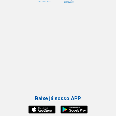
Baixe já nosso APP