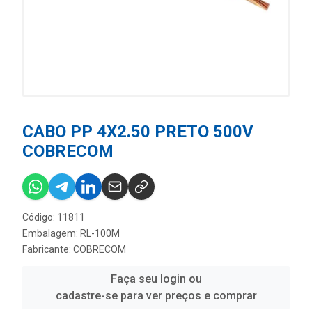
CABO PP 4X2.50 PRETO 500V
COBRECOM
Código: 11811
Embalagem: RL-100M
Fabricante:
COBRECOM
Faça seu login ou
cadastre-se para ver preços e comprar