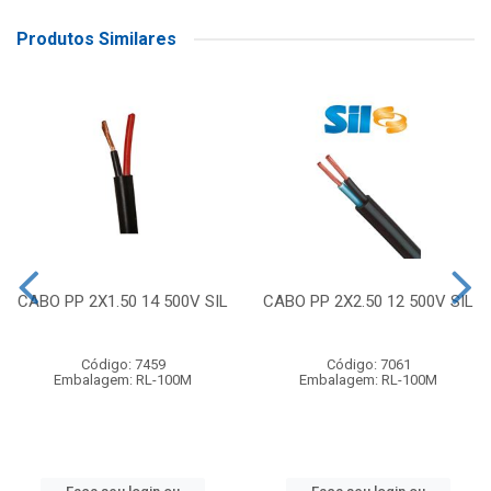
Produtos Similares
CABO PP 2X1.50 14 500V SIL
CABO PP 2X2.50 12 500V SIL
Código: 7459
Código: 7061
Embalagem: RL-100M
Embalagem: RL-100M