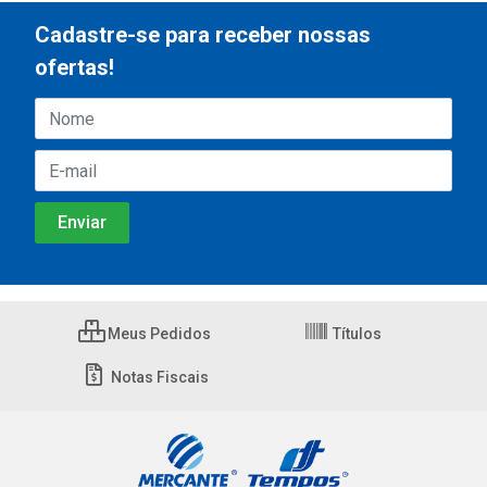
Cadastre-se para receber nossas
ofertas!
Meus Pedidos
Títulos
Notas Fiscais