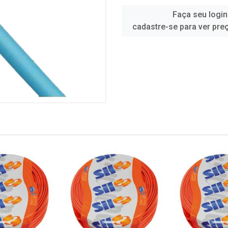
Faça seu login
cadastre-se para ver pre