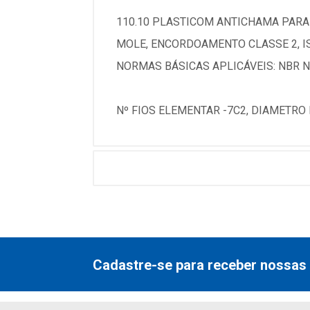
110.10 PLASTICOM ANTICHAMA PARA 
MOLE, ENCORDOAMENTO CLASSE 2, IS
NORMAS BÁSICAS APLICÁVEIS: NBR N
Nº FIOS ELEMENTAR -7C2, DIAMETRO 
Cadastre-se para receber nossas 