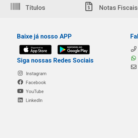
Títulos
Notas Fiscais
Baixe já nosso APP
Fa
Siga nossas Redes Sociais
Instagram
Facebook
YouTube
LinkedIn