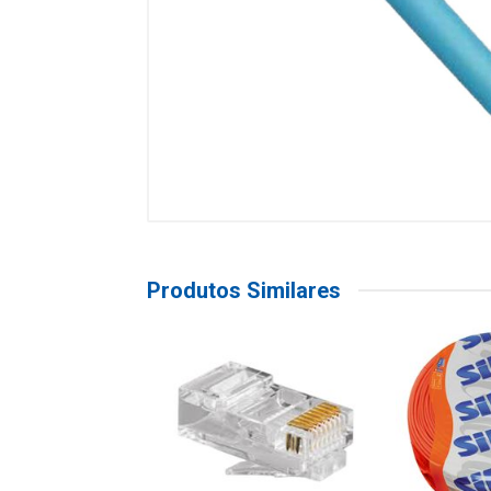
Produtos Similares