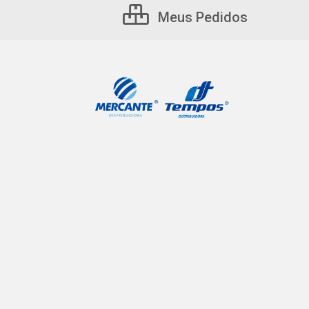
Meus Pedidos