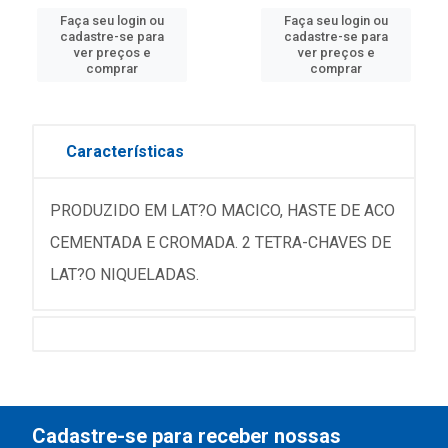
Faça seu login ou
Faça seu login ou
cadastre-se para
cadastre-se para
ver preços e
ver preços e
comprar
comprar
Características
PRODUZIDO EM LAT?O MACICO, HASTE DE ACO
CEMENTADA E CROMADA. 2 TETRA-CHAVES DE
LAT?O NIQUELADAS.
Cadastre-se para receber nossas