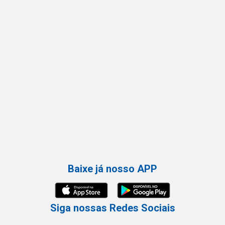
Baixe já nosso APP
Siga nossas Redes Sociais