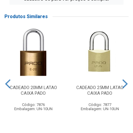
Produtos Similares
CADEADO 20MM LATAO
CADEADO 25MM LATAO
CAIXA PADO
CAIXA PADO
Código: 7876
Código: 7877
Embalagem: UN-10UN
Embalagem: UN-10UN