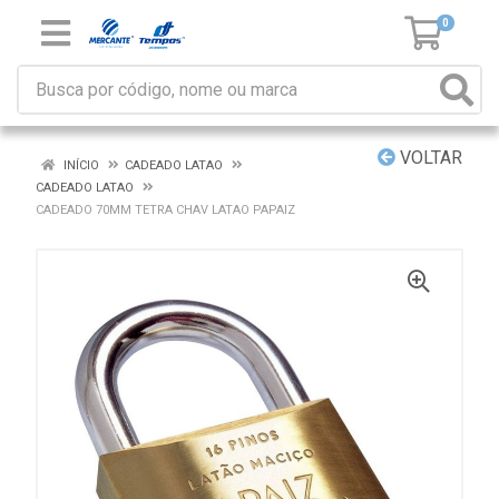
0
VOLTAR
INÍCIO
CADEADO LATAO
CADEADO LATAO
CADEADO 70MM TETRA CHAV LATAO PAPAIZ