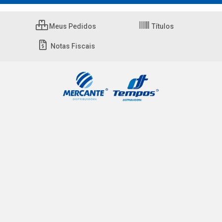
Meus Pedidos
Títulos
Notas Fiscais