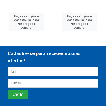
Faça seu login ou
Faça seu login ou
cadastre-se para
cadastre-se para
ver preços e
ver preços e
comprar
comprar
Cadastre-se para receber nossas
ofertas!