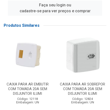
Faça seu login ou
cadastre-se para ver preços e comprar
Produtos Similares
CAIXA PARA AR EMBUTIR
CAIXA PARA AR SOBREPOR
COM TOMADA 20A SEM
COM TOMADA 20A SEM
DISJUNTOR ILUMI
DISJUNTOR ILUMI
Código: 12118
Código: 12824
Embalagem: UN
Embalagem: UN