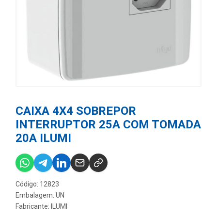
CAIXA 4X4 SOBREPOR
INTERRUPTOR 25A COM TOMADA
20A ILUMI
Código: 12823
Embalagem: UN
Fabricante:
ILUMI