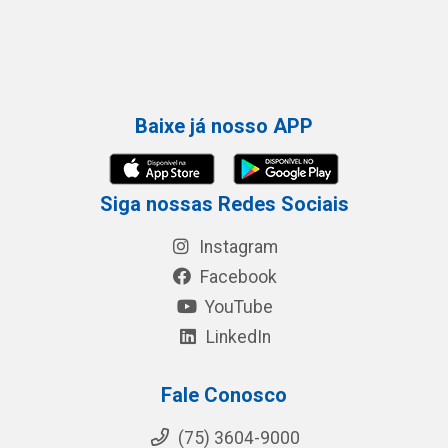
Baixe já nosso APP
Siga nossas Redes Sociais
Instagram
Facebook
YouTube
LinkedIn
Fale Conosco
(75) 3604-9000