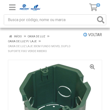
0
VOLTAR
INÍCIO
CAIXA DE LUZ
CAIXA DE LUZ P/ LAJE
CAIXA DE LUZ LAJE 30CM FUNDO MOVEL DUPLO
SUPORTE FIXO VERDE RIBEIRO