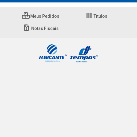
Meus Pedidos
Títulos
Notas Fiscais