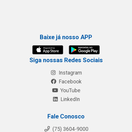
Baixe já nosso APP
Siga nossas Redes Sociais
Instagram
Facebook
YouTube
LinkedIn
Fale Conosco
(75) 3604-9000