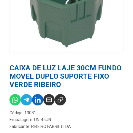
CAIXA DE LUZ LAJE 30CM FUNDO
MOVEL DUPLO SUPORTE FIXO
VERDE RIBEIRO
Código: 13081
Embalagem: UN-45UN
Fabricante:
RIBEIRO FABRIL LTDA