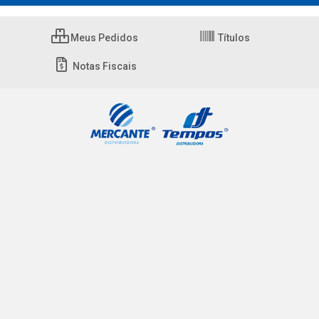
Meus Pedidos
Títulos
Notas Fiscais