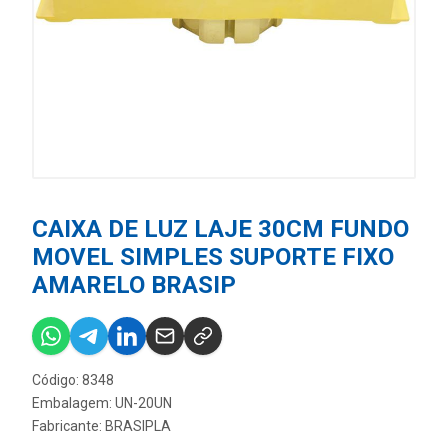
CAIXA DE LUZ LAJE 30CM FUNDO
MOVEL SIMPLES SUPORTE FIXO
AMARELO BRASIP
Código: 8348
Embalagem: UN-20UN
Fabricante:
BRASIPLA