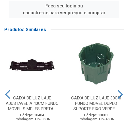
Faça seu login ou
cadastre-se para ver preços e comprar
Produtos Similares
CAIXA DE LUZ LAJE
CAIXA DE LUZ LAJE 30CM
AJUSTAVEL A 40CM FUNDO
FUNDO MOVEL DUPLO
MOVEL SIMPLES PRETA...
SUPORTE FIXO VERDE ...
Código: 18484
Código: 13081
Embalagem: UN-06UN
Embalagem: UN-45UN