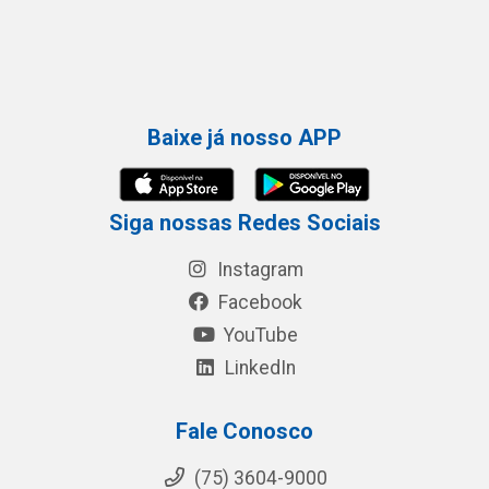
Baixe já nosso APP
Siga nossas Redes Sociais
Instagram
Facebook
YouTube
LinkedIn
Fale Conosco
(75) 3604-9000