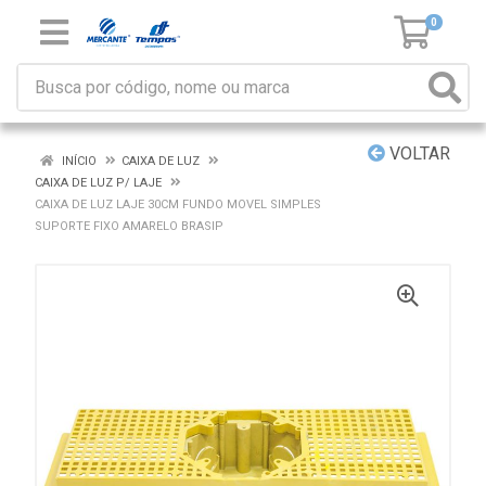
0
VOLTAR
INÍCIO
CAIXA DE LUZ
CAIXA DE LUZ P/ LAJE
CAIXA DE LUZ LAJE 30CM FUNDO MOVEL SIMPLES
SUPORTE FIXO AMARELO BRASIP