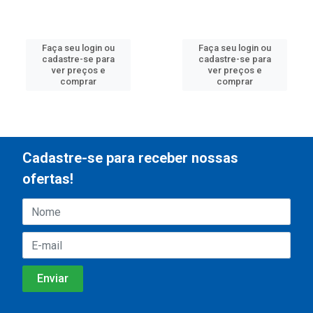
Faça seu login ou
Faça seu login ou
cadastre-se para
cadastre-se para
ver preços e
ver preços e
comprar
comprar
Cadastre-se para receber nossas
ofertas!