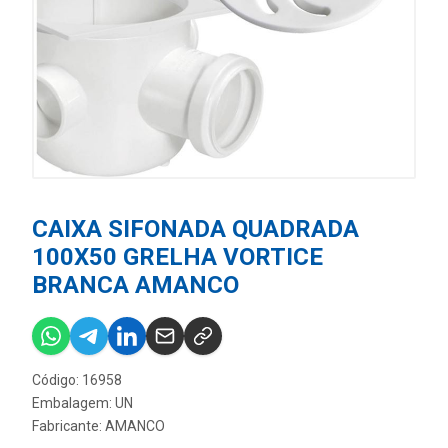
CAIXA SIFONADA QUADRADA
100X50 GRELHA VORTICE
BRANCA AMANCO
Código: 16958
Embalagem: UN
Fabricante:
AMANCO