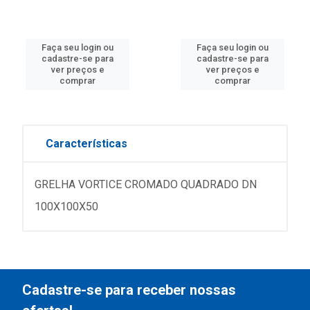
Faça seu login ou
Faça seu login ou
cadastre-se para
cadastre-se para
ver preços e
ver preços e
comprar
comprar
Características
GRELHA VORTICE CROMADO QUADRADO DN
100X100X50
Cadastre-se para receber nossas