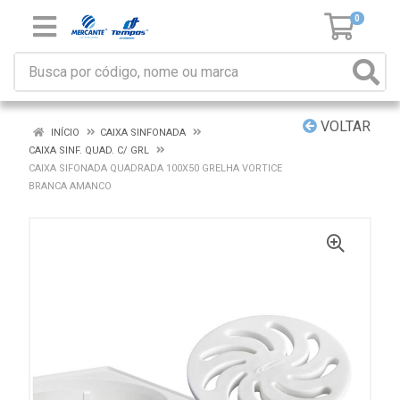
0
VOLTAR
INÍCIO
CAIXA SINFONADA
CAIXA SINF. QUAD. C/ GRL
CAIXA SIFONADA QUADRADA 100X50 GRELHA VORTICE
BRANCA AMANCO