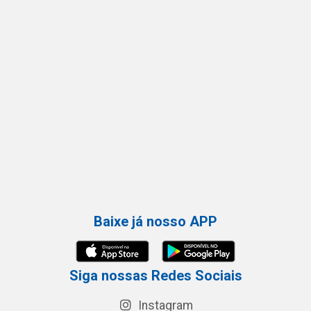
Baixe já nosso APP
Siga nossas Redes Sociais
Instagram