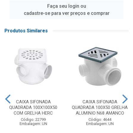
Faça seu login ou
cadastre-se para ver preços e comprar
Produtos Similares
CAIXA SIFONADA
CAIXA SIFONADA
QUADRADA 100X100X50
QUADRADA 100X50 GRELHA
COM GRELHA HERC
ALUMINIO N68 AMANCO
Código: 22799
Código: 4644
Embalagem: UN
Embalagem: UN