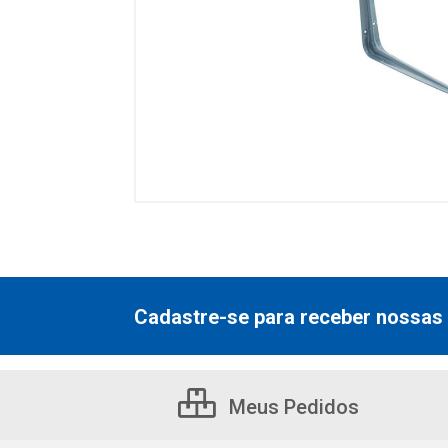
Cadastre-se para receber nossas 
Meus Pedidos