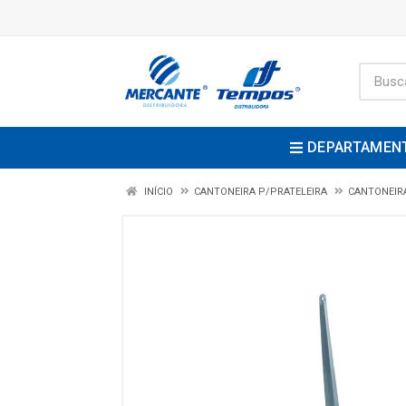
DEPARTAMEN
INÍCIO
CANTONEIRA P/PRATELEIRA
CANTONEIRA