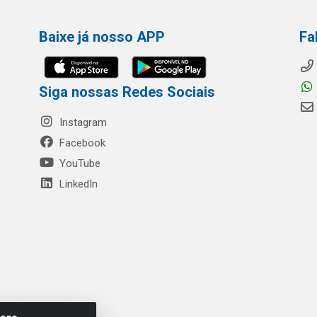
Baixe já nosso APP
Fa
Siga nossas Redes Sociais
Instagram
Facebook
YouTube
LinkedIn