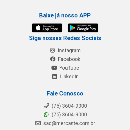
Baixe já nosso APP
Siga nossas Redes Sociais
Instagram
Facebook
YouTube
LinkedIn
Fale Conosco
(75) 3604-9000
(75) 3604-9000
sac@mercante.com.br