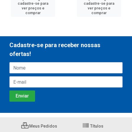
cadastre-se para
cadastre-se para
ver preços e
ver preços e
comprar
comprar
Cadastre-se para receber nossas
ofertas!
Meus Pedidos
Títulos