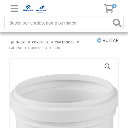
0
VOLTAR
INÍCIO
CONEXOES
CAP ESGOTO
CAP ESGOTO 040MM PLASTUBOS