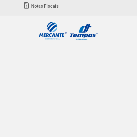
Notas Fiscais