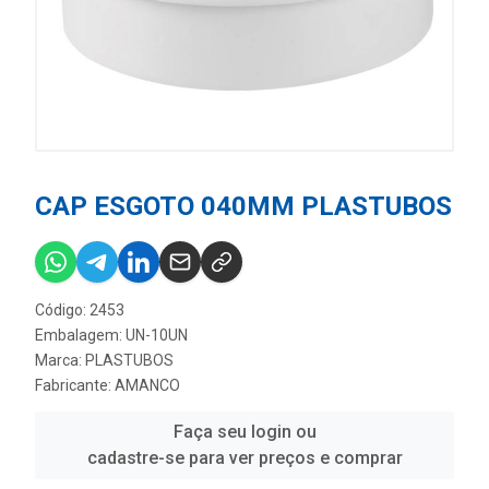
CAP ESGOTO 040MM PLASTUBOS
Código: 2453
Embalagem: UN-10UN
Marca:
PLASTUBOS
Fabricante:
AMANCO
Faça seu login ou
cadastre-se para ver preços e comprar