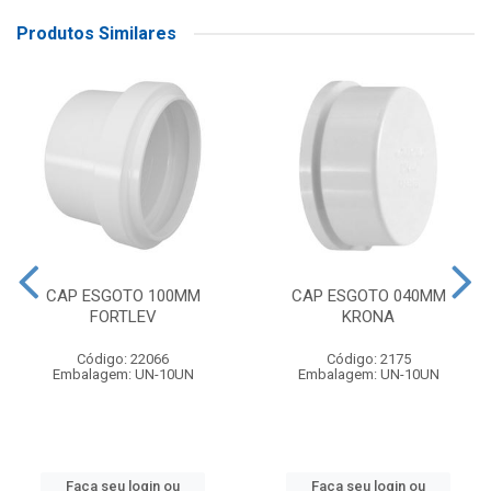
Produtos Similares
CAP ESGOTO 100MM
CAP ESGOTO 040MM
FORTLEV
KRONA
Código: 22066
Código: 2175
Embalagem: UN-10UN
Embalagem: UN-10UN
Faça seu login ou
Faça seu login ou