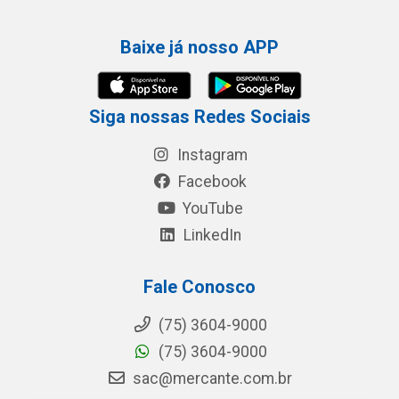
Baixe já nosso APP
Siga nossas Redes Sociais
Instagram
Facebook
YouTube
LinkedIn
Fale Conosco
(75) 3604-9000
(75) 3604-9000
sac@mercante.com.br