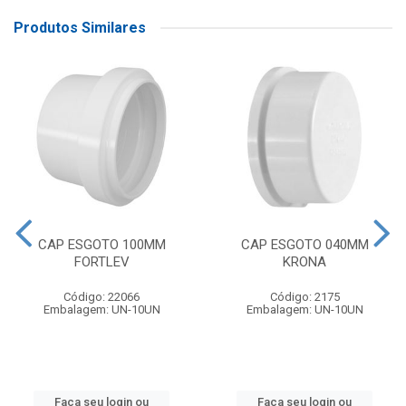
Produtos Similares
CAP ESGOTO 100MM
CAP ESGOTO 040MM
FORTLEV
KRONA
Código: 22066
Código: 2175
Embalagem: UN-10UN
Embalagem: UN-10UN
Faça seu login ou
Faça seu login ou