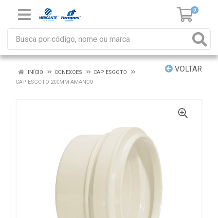
0
VOLTAR
INÍCIO
CONEXOES
CAP ESGOTO
CAP ESGOTO 200MM AMANCO