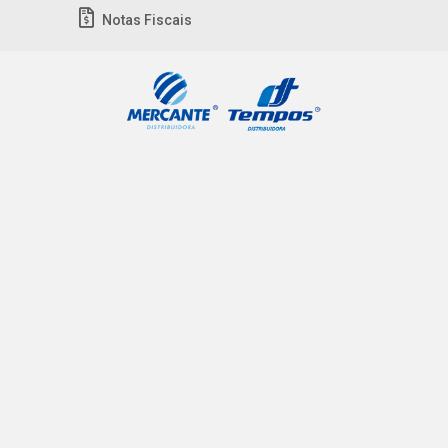
Notas Fiscais