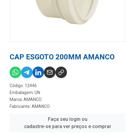
CAP ESGOTO 200MM AMANCO
Código: 12446
Embalagem: UN
Marca:
AMANCO
Fabricante:
AMANCO
Faça seu login ou
cadastre-se para ver preços e comprar