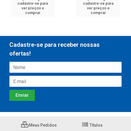
cadastre-se para
cadastre-se para
ver preços e
ver preços e
comprar
comprar
Cadastre-se para receber nossas
ofertas!
Meus Pedidos
Títulos