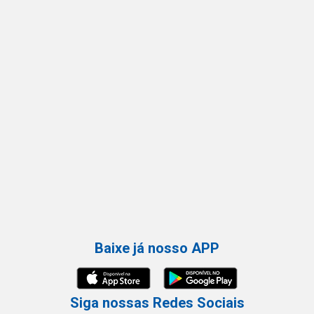
Baixe já nosso APP
Siga nossas Redes Sociais