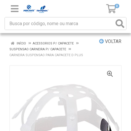
0
VOLTAR
INÍCIO
ACESSORIOS P/ CAPACETE
SUSPENSAO CARNEIRA P/ CAPACETE
CARNEIRA SUSPENSAO PARA CAPACETE D PLUS