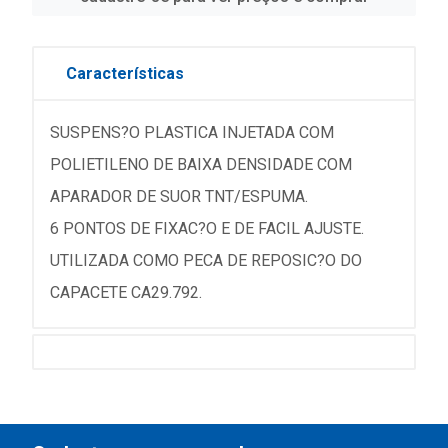
Características
SUSPENS?O PLASTICA INJETADA COM
POLIETILENO DE BAIXA DENSIDADE COM
APARADOR DE SUOR TNT/ESPUMA.
6 PONTOS DE FIXAC?O E DE FACIL AJUSTE.
UTILIZADA COMO PECA DE REPOSIC?O DO
CAPACETE CA29.792.