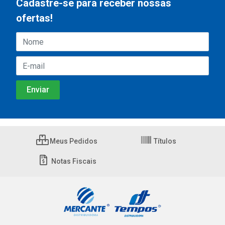
Cadastre-se para receber nossas
ofertas!
Meus Pedidos
Títulos
Notas Fiscais