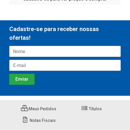
Cadastre-se para receber nossas
ofertas!
Meus Pedidos
Títulos
Notas Fiscais