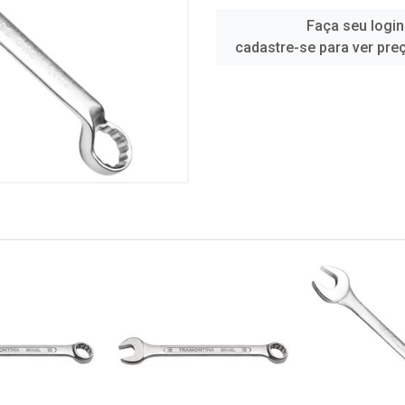
Faça seu login
cadastre-se para ver pre