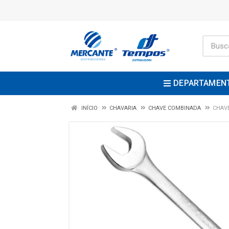
DEPARTAMEN
INÍCIO
CHAVARIA
CHAVE COMBINADA
CHAV