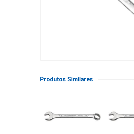
Produtos Similares