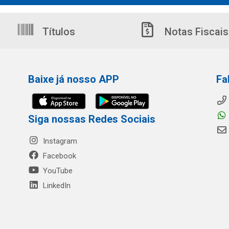
Títulos
Notas Fiscais
Baixe já nosso APP
Fa
Siga nossas Redes Sociais
Instagram
Facebook
YouTube
LinkedIn