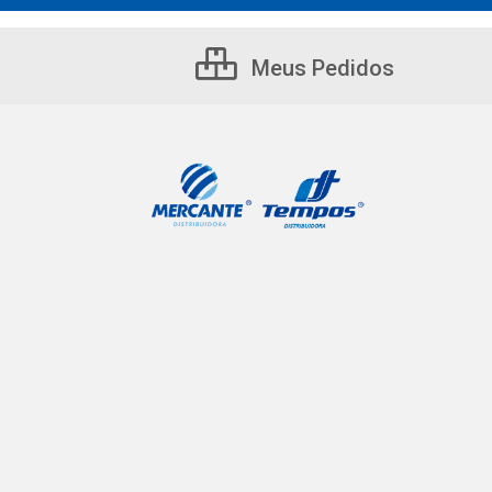
Meus Pedidos