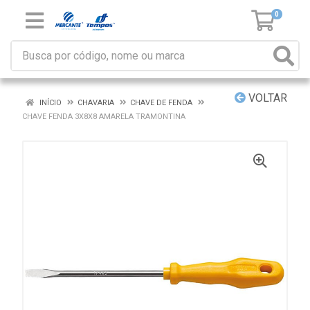
0
VOLTAR
INÍCIO
CHAVARIA
CHAVE DE FENDA
CHAVE FENDA 3X8X8 AMARELA TRAMONTINA