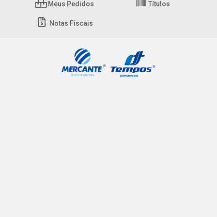
Meus Pedidos
Títulos
Notas Fiscais