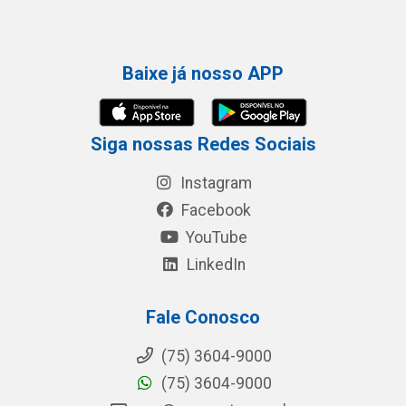
Baixe já nosso APP
Siga nossas Redes Sociais
Instagram
Facebook
YouTube
LinkedIn
Fale Conosco
(75) 3604-9000
(75) 3604-9000