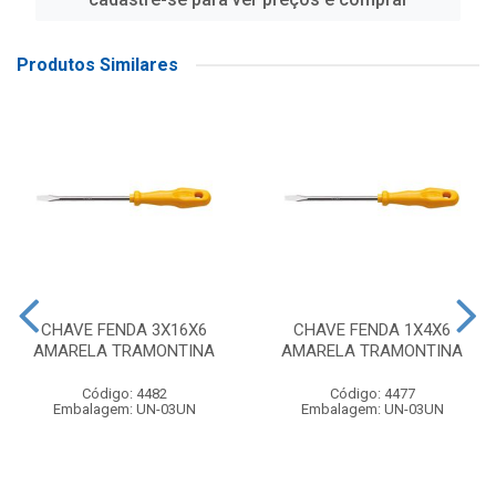
Produtos Similares
CHAVE FENDA 3X16X6
CHAVE FENDA 1X4X6
AMARELA TRAMONTINA
AMARELA TRAMONTINA
Código: 4482
Código: 4477
Embalagem: UN-03UN
Embalagem: UN-03UN