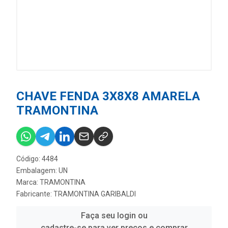
CHAVE FENDA 3X8X8 AMARELA
TRAMONTINA
Código: 4484
Embalagem: UN
Marca:
TRAMONTINA
Fabricante:
TRAMONTINA GARIBALDI
Faça seu login ou
cadastre-se para ver preços e comprar