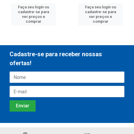
Faça seu login ou
Faça seu login ou
cadastre-se para
cadastre-se para
ver preços e
ver preços e
comprar
comprar
Cadastre-se para receber nossas
ofertas!