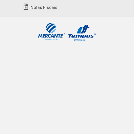
Notas Fiscais