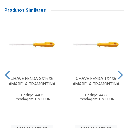
Produtos Similares
CHAVE FENDA 3X16X6
CHAVE FENDA 1X4X6
AMARELA TRAMONTINA
AMARELA TRAMONTINA
Código: 4482
Código: 4477
Embalagem: UN-03UN
Embalagem: UN-03UN