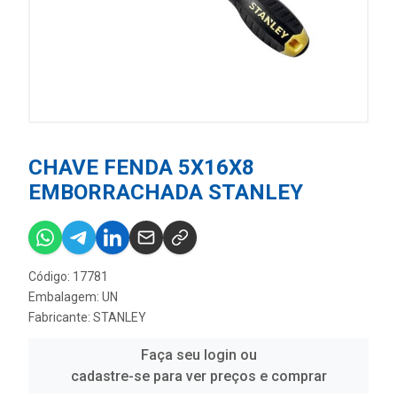
CHAVE FENDA 5X16X8
EMBORRACHADA STANLEY
Código: 17781
Embalagem: UN
Fabricante:
STANLEY
Faça seu login ou
cadastre-se para ver preços e comprar