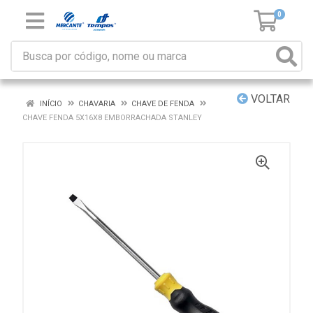
0
VOLTAR
INÍCIO
CHAVARIA
CHAVE DE FENDA
CHAVE FENDA 5X16X8 EMBORRACHADA STANLEY