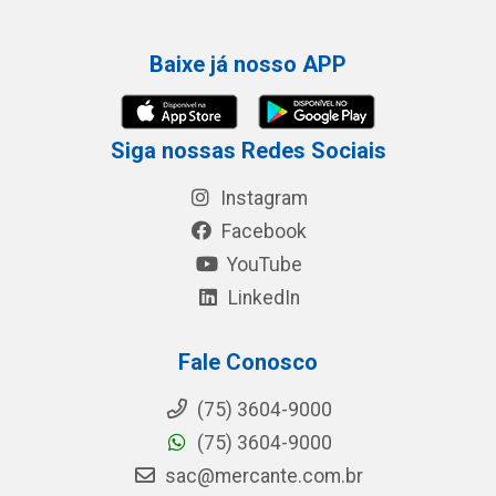
Baixe já nosso APP
Siga nossas Redes Sociais
Instagram
Facebook
YouTube
LinkedIn
Fale Conosco
(75) 3604-9000
(75) 3604-9000
sac@mercante.com.br