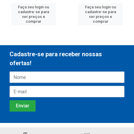
Faça seu login ou
Faça seu login ou
cadastre-se para
cadastre-se para
ver preços e
ver preços e
comprar
comprar
Cadastre-se para receber nossas
ofertas!