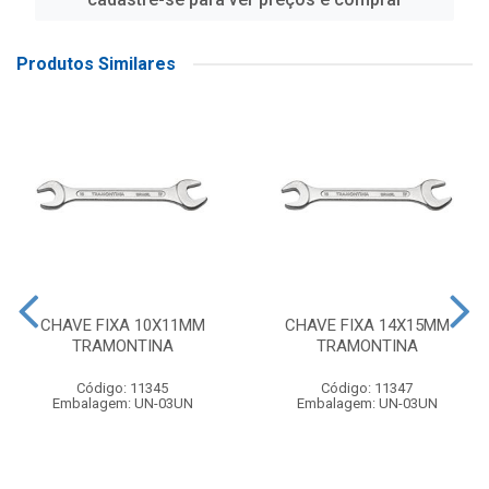
Produtos Similares
CHAVE FIXA 10X11MM
CHAVE FIXA 14X15MM
TRAMONTINA
TRAMONTINA
Código: 11345
Código: 11347
Embalagem: UN-03UN
Embalagem: UN-03UN