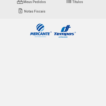
Meus Pedidos
Títulos
Notas Fiscais