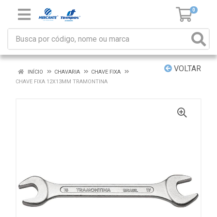
0
VOLTAR
INÍCIO
CHAVARIA
CHAVE FIXA
CHAVE FIXA 12X13MM TRAMONTINA