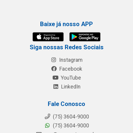
Baixe já nosso APP
Siga nossas Redes Sociais
Instagram
Facebook
YouTube
LinkedIn
Fale Conosco
(75) 3604-9000
(75) 3604-9000