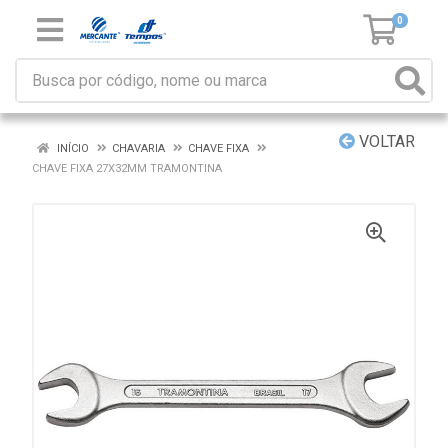
0
VOLTAR
INÍCIO
CHAVARIA
CHAVE FIXA
CHAVE FIXA 27X32MM TRAMONTINA