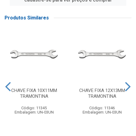
Produtos Similares
CHAVE FIXA 10X11MM
CHAVE FIXA 12X13MM
TRAMONTINA
TRAMONTINA
Código: 11345
Código: 11346
Embalagem: UN-03UN
Embalagem: UN-03UN