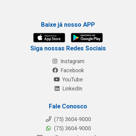
Baixe já nosso APP
Siga nossas Redes Sociais
Instagram
Facebook
YouTube
LinkedIn
Fale Conosco
(75) 3604-9000
(75) 3604-9000