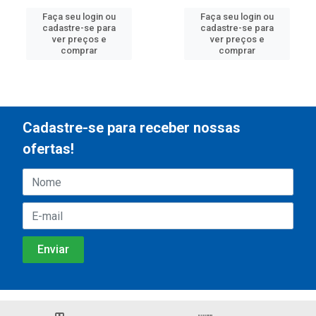
Faça seu login ou
Faça seu login ou
cadastre-se para
cadastre-se para
ver preços e
ver preços e
comprar
comprar
Cadastre-se para receber nossas
ofertas!