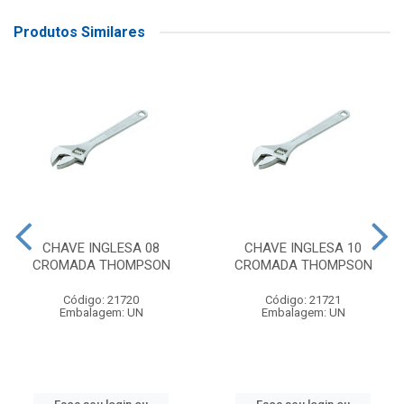
Produtos Similares
CHAVE INGLESA 08
CHAVE INGLESA 10
CROMADA THOMPSON
CROMADA THOMPSON
Código: 21720
Código: 21721
Embalagem: UN
Embalagem: UN