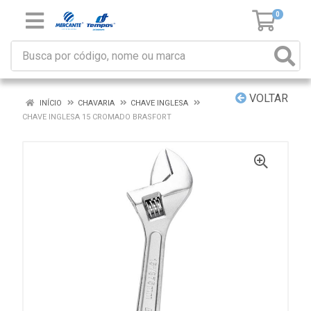
0
VOLTAR
INÍCIO
CHAVARIA
CHAVE INGLESA
CHAVE INGLESA 15 CROMADO BRASFORT