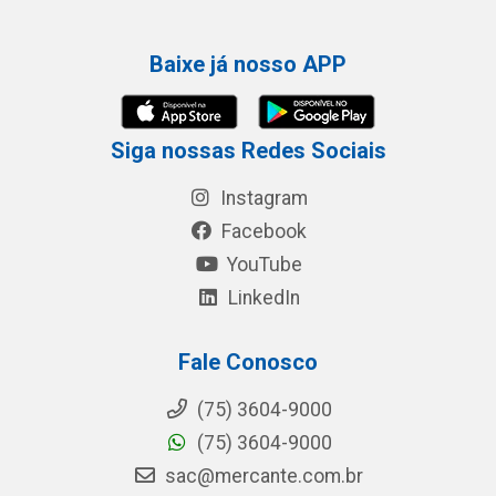
Baixe já nosso APP
Siga nossas Redes Sociais
Instagram
Facebook
YouTube
LinkedIn
Fale Conosco
(75) 3604-9000
(75) 3604-9000
sac@mercante.com.br