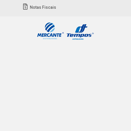
Notas Fiscais