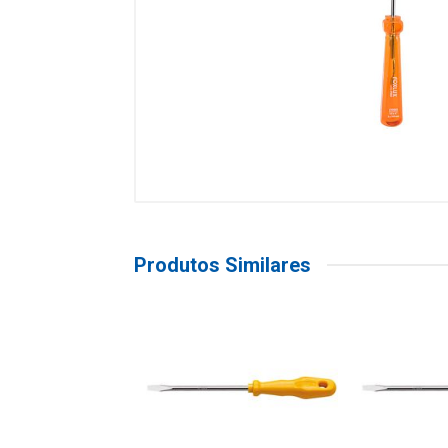
Produtos Similares