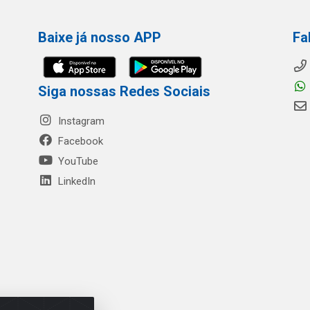
Baixe já nosso APP
Fa
Siga nossas Redes Sociais
Instagram
Facebook
YouTube
LinkedIn