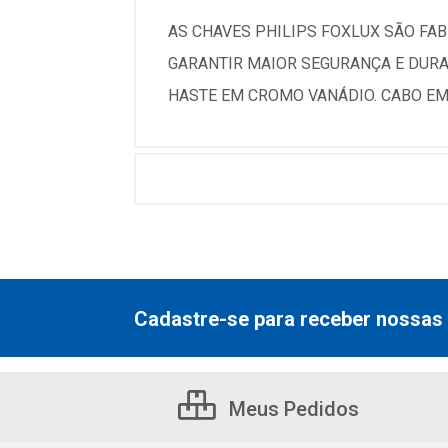
AS CHAVES PHILIPS FOXLUX SÃO F
GARANTIR MAIOR SEGURANÇA E DURA
HASTE EM CROMO VANÁDIO. CABO EM
Cadastre-se para receber nossas 
Meus Pedidos