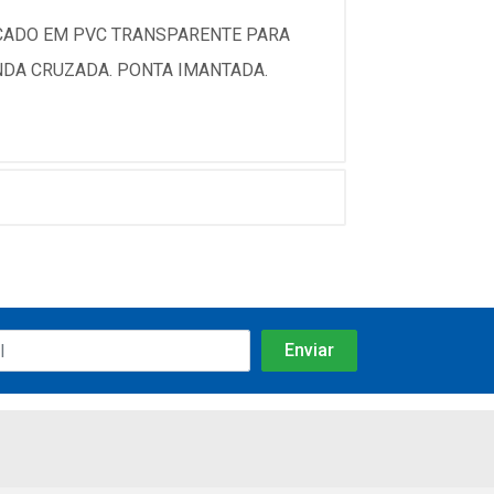
ÇADO EM PVC TRANSPARENTE PARA
NDA CRUZADA. PONTA IMANTADA.