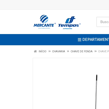
DEPARTAMEN
INÍCIO
CHAVARIA
CHAVE DE FENDA
CHAVE P