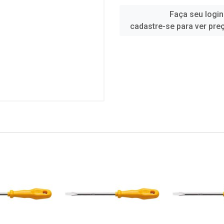
Faça seu login
cadastre-se para ver pre