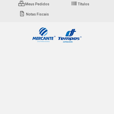
Meus Pedidos
Títulos
Notas Fiscais