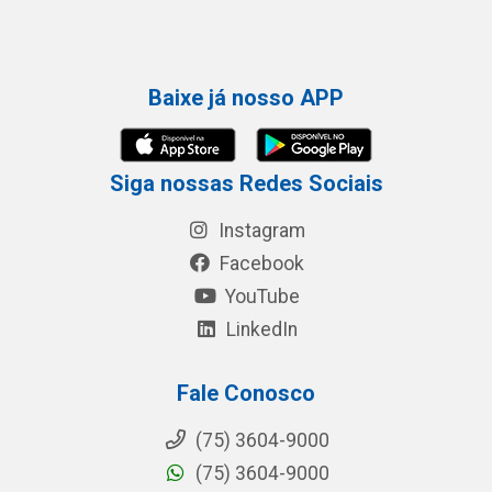
Baixe já nosso APP
Siga nossas Redes Sociais
Instagram
Facebook
YouTube
LinkedIn
Fale Conosco
(75) 3604-9000
(75) 3604-9000