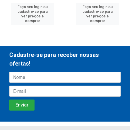
Faça seu login ou
Faça seu login ou
cadastre-se para
cadastre-se para
ver preços e
ver preços e
comprar
comprar
Cadastre-se para receber nossas
ofertas!