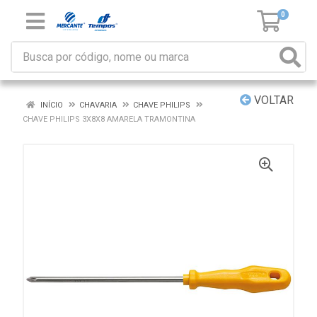
0
VOLTAR
INÍCIO
CHAVARIA
CHAVE PHILIPS
CHAVE PHILIPS 3X8X8 AMARELA TRAMONTINA