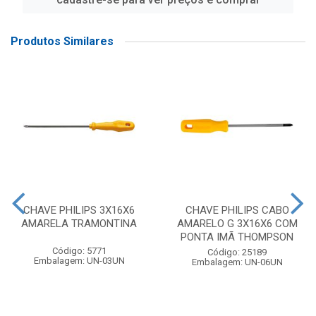
Produtos Similares
CHAVE PHILIPS 3X16X6
CHAVE PHILIPS CABO
AMARELA TRAMONTINA
AMARELO G 3X16X6 COM
PONTA IMÃ THOMPSON
Código: 5771
Código: 25189
Embalagem: UN-03UN
Embalagem: UN-06UN