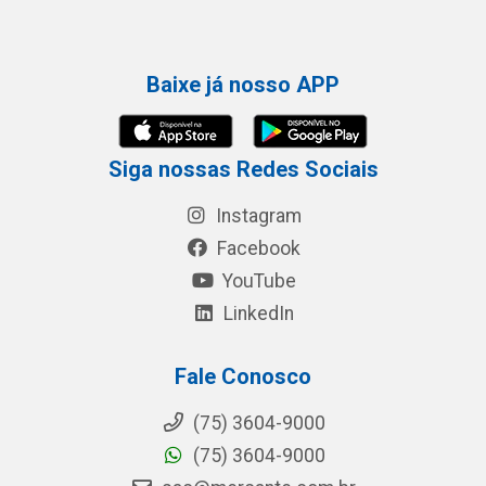
Baixe já nosso APP
Siga nossas Redes Sociais
Instagram
Facebook
YouTube
LinkedIn
Fale Conosco
(75) 3604-9000
(75) 3604-9000