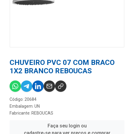
CHUVEIRO PVC 07 COM BRACO
1X2 BRANCO REBOUCAS
Código: 20684
Embalagem: UN
Fabricante:
REBOUCAS
Faça seu login ou
cadastre-se para ver preços e comprar