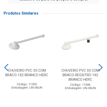
Produtos Similares
CHUVEIRO PVC 05 COM
CHUVEIRO PVC 05 COM
BRACO 1X2 BRANCO HERC
BRACO REGISTRO 1X2
BRANCO HERC
Código: 11505
Código: 11506
Embalagem: UN-06UN
Embalagem: UN-06UN