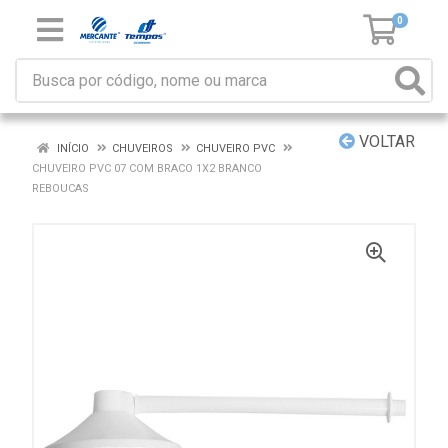
0
VOLTAR
INÍCIO
CHUVEIROS
CHUVEIRO PVC
CHUVEIRO PVC 07 COM BRACO 1X2 BRANCO
REBOUCAS