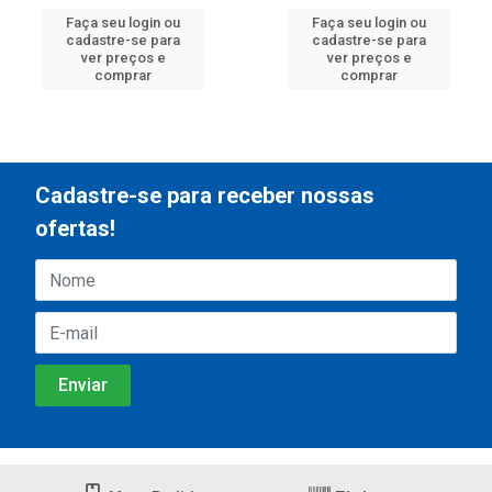
Faça seu login ou
Faça seu login ou
cadastre-se para
cadastre-se para
ver preços e
ver preços e
comprar
comprar
Cadastre-se para receber nossas
ofertas!