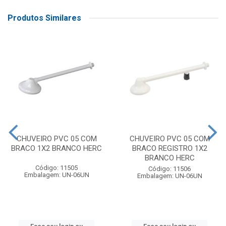
Produtos Similares
CHUVEIRO PVC 05 COM
CHUVEIRO PVC 05 COM
BRACO 1X2 BRANCO HERC
BRACO REGISTRO 1X2
BRANCO HERC
Código: 11505
Código: 11506
Embalagem: UN-06UN
Embalagem: UN-06UN