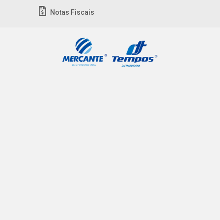
Notas Fiscais