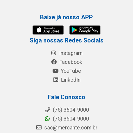
Baixe já nosso APP
Siga nossas Redes Sociais
Instagram
Facebook
YouTube
LinkedIn
Fale Conosco
(75) 3604-9000
(75) 3604-9000
sac@mercante.com.br