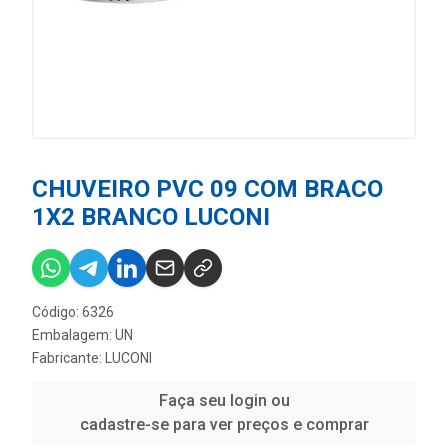
CHUVEIRO PVC 09 COM BRACO
1X2 BRANCO LUCONI
Código: 6326
Embalagem: UN
Fabricante:
LUCONI
Faça seu login ou
cadastre-se para ver preços e comprar