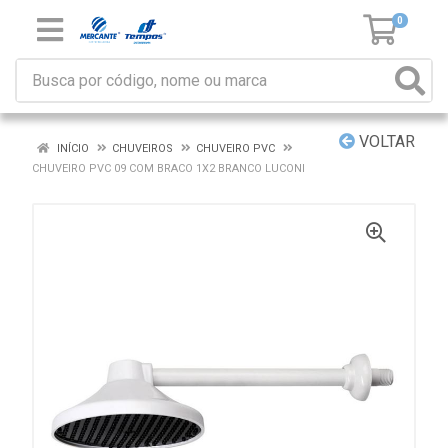
0
VOLTAR
INÍCIO
CHUVEIROS
CHUVEIRO PVC
CHUVEIRO PVC 09 COM BRACO 1X2 BRANCO LUCONI