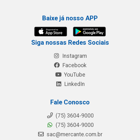
Baixe já nosso APP
Siga nossas Redes Sociais
Instagram
Facebook
YouTube
LinkedIn
Fale Conosco
(75) 3604-9000
(75) 3604-9000
sac@mercante.com.br