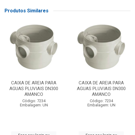
Produtos Similares
CAIXA DE AREIA PARA
CAIXA DE AREIA PARA
AGUAS PLUVIAIS DN300
AGUAS PLUVIAIS DN300
AMANCO
AMANCO
Código: 7234
Código: 7234
Embalagem: UN
Embalagem: UN