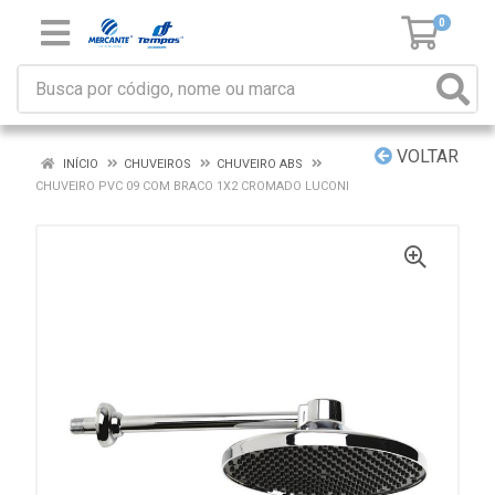
0
VOLTAR
INÍCIO
CHUVEIROS
CHUVEIRO ABS
CHUVEIRO PVC 09 COM BRACO 1X2 CROMADO LUCONI