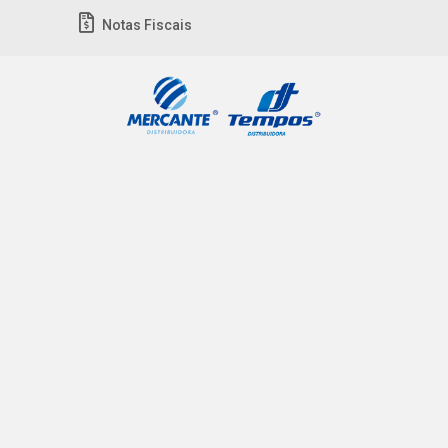
Notas Fiscais