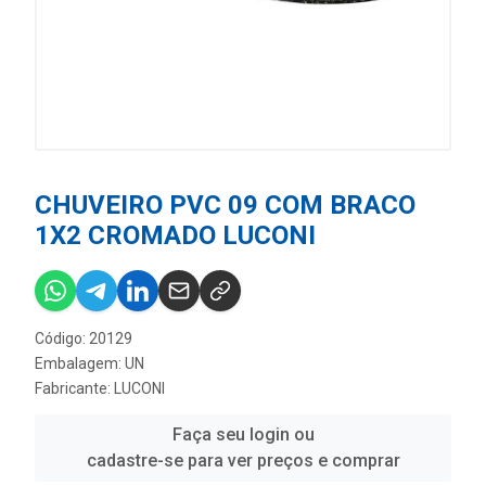
CHUVEIRO PVC 09 COM BRACO
1X2 CROMADO LUCONI
Código: 20129
Embalagem: UN
Fabricante:
LUCONI
Faça seu login ou
cadastre-se para ver preços e comprar